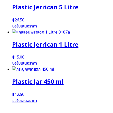
Plastic Jerrican 5 Litre
฿
26.50
ขอใบเสนอราคา
Plastic Jerrican 1 Litre
฿
15.00
ขอใบเสนอราคา
Plastic Jar 450 ml
฿
12.50
ขอใบเสนอราคา