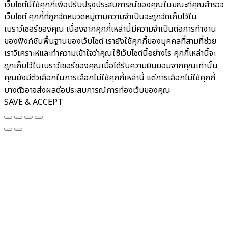
เว็บไซต์นี้ใช้คุกกี้เพื่อปรับปรุงประสบการณ์ของคุณในขณะที่คุณสำรวจ
เว็บไซต์ คุกกี้ที่ถูกจัดหมวดหมู่ตามความจำเป็นจะถูกจัดเก็บไว้ใน
เบราว์เซอร์ของคุณ เนื่องจากคุกกี้เหล่านี้มีความจำเป็นต่อการทำงาน
ของฟังก์ชันพื้นฐานของเว็บไซต์ เรายังใช้คุกกี้ของบุคคลที่สามที่ช่วย
เราวิเคราะห์และทำความเข้าใจว่าคุณใช้เว็บไซต์นี้อย่างไร คุกกี้เหล่านี้จะ
ถูกเก็บไว้ในเบราว์เซอร์ของคุณเมื่อได้รับความยินยอมจากคุณเท่านั้น
คุณยังมีตัวเลือกในการเลือกไม่ใช้คุกกี้เหล่านี้ แต่การเลือกไม่ใช้คุกกี้
บางตัวอาจส่งผลต่อประสบการณ์การท่องเว็บของคุณ
SAVE & ACCEPT