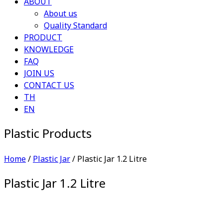
ABOUT
About us
Quality Standard
PRODUCT
KNOWLEDGE
FAQ
JOIN US
CONTACT US
TH
EN
Plastic Products
Home
/
Plastic Jar
/ Plastic Jar 1.2 Litre
Plastic Jar 1.2 Litre