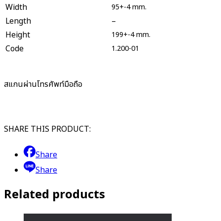
Width
95+-4 mm.
Length
–
Height
199+-4 mm.
Code
1.200-01
สแกนผ่านโทรศัพท์มือถือ
SHARE THIS PRODUCT:
Share
Share
Related products