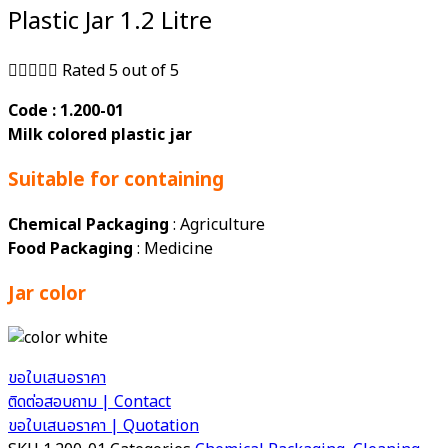
Plastic Jar 1.2 Litre





Rated 5 out of 5
Code : 1.200-01
Milk colored plastic jar
Suitable for containing
Chemical Packaging
: Agriculture
Food Packaging
: Medicine
Jar color
ขอใบเสนอราคา
ติดต่อสอบถาม | Contact
ขอใบเสนอราคา | Quotation