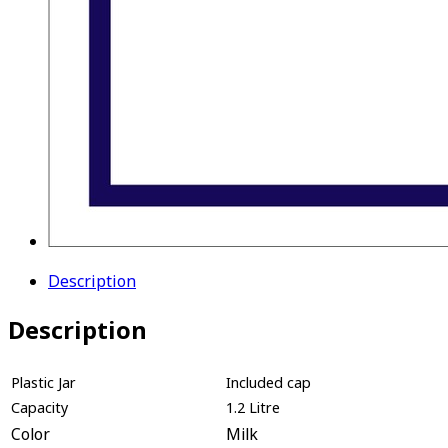
Description
Description
Plastic Jar
Included cap
Capacity
1.2 Litre
Color
Milk