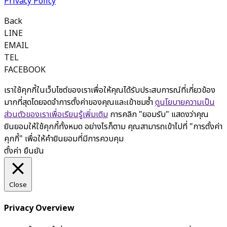
Privacy Policy
Back
LINE
EMAIL
TEL
FACEBOOK
เราใช้คุกกี้ในเว็บไซต์ของเราเพื่อให้คุณได้รับประสบการณ์ที่เกี่ยวข้อง
มากที่สุดโดยจดจำการตั้งค่าของคุณและเข้าชมซ้ำ
ดูนโยบายความเป็น
ส่วนตัวของเราเพื่อเรียนรู้เพิ่มเติม
การคลิก "ยอมรับ" แสดงว่าคุณ
ยินยอมให้ใช้คุกกี้ทั้งหมด อย่างไรก็ตาม คุณสามารถเข้าไปที่ "การตั้งค่า
คุกกี้" เพื่อให้คำยินยอมที่มีการควบคุม
ตั้งค่า
ยืนยัน
Close
Privacy Overview