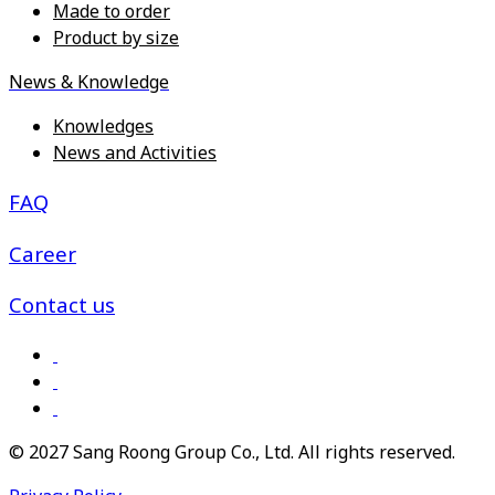
Made to order
Product by size
News & Knowledge
Knowledges
News and Activities
FAQ
Career
Contact us
© 2027 Sang Roong Group Co., Ltd. All rights reserved.