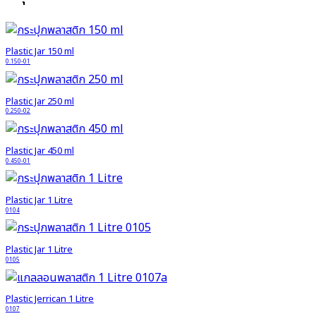
Plastic Jar 150 ml
0.150-01
Plastic Jar 250 ml
0.250-02
Plastic Jar 450 ml
0.450-01
Plastic Jar 1 Litre
0104
Plastic Jar 1 Litre
0105
Plastic Jerrican 1 Litre
0107