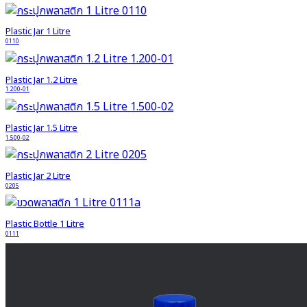
Plastic Jar 1 Litre
0110
Plastic Jar 1.2 Litre
1.200-01
Plastic Jar 1.5 Litre
1.500-02
Plastic Jar 2 Litre
0205
Plastic Bottle 1 Litre
0111