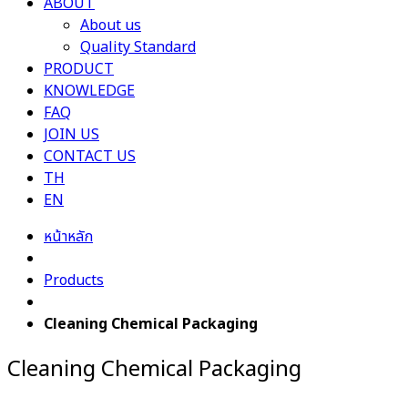
ABOUT
About us
Quality Standard
PRODUCT
KNOWLEDGE
FAQ
JOIN US
CONTACT US
TH
EN
หน้าหลัก
Products
Cleaning Chemical Packaging
Cleaning Chemical Packaging