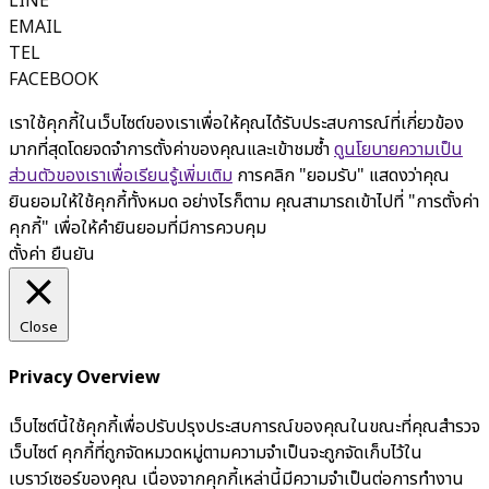
LINE
EMAIL
TEL
FACEBOOK
เราใช้คุกกี้ในเว็บไซต์ของเราเพื่อให้คุณได้รับประสบการณ์ที่เกี่ยวข้อง
มากที่สุดโดยจดจำการตั้งค่าของคุณและเข้าชมซ้ำ
ดูนโยบายความเป็น
ส่วนตัวของเราเพื่อเรียนรู้เพิ่มเติม
การคลิก "ยอมรับ" แสดงว่าคุณ
ยินยอมให้ใช้คุกกี้ทั้งหมด อย่างไรก็ตาม คุณสามารถเข้าไปที่ "การตั้งค่า
คุกกี้" เพื่อให้คำยินยอมที่มีการควบคุม
ตั้งค่า
ยืนยัน
Close
Privacy Overview
เว็บไซต์นี้ใช้คุกกี้เพื่อปรับปรุงประสบการณ์ของคุณในขณะที่คุณสำรวจ
เว็บไซต์ คุกกี้ที่ถูกจัดหมวดหมู่ตามความจำเป็นจะถูกจัดเก็บไว้ใน
เบราว์เซอร์ของคุณ เนื่องจากคุกกี้เหล่านี้มีความจำเป็นต่อการทำงาน