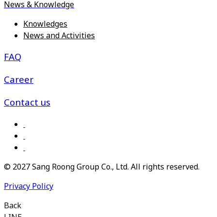
News & Knowledge
Knowledges
News and Activities
FAQ
Career
Contact us
© 2027 Sang Roong Group Co., Ltd. All rights reserved.
Privacy Policy
Back