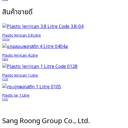
สินค้าขายดี
Plastic Jerrican 3.8 Litre
3.8-04
Plastic Jerrican 4 Litre
0404
Plastic Jerrican 1 Litre
0128
Plastic Jar 1 Litre
0105
Sang Roong Group Co., Ltd.