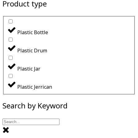
Product type
Plastic Bottle
Plastic Drum
Plastic Jar
Plastic Jerrican
Search by Keyword