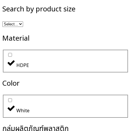
Search by product size
Material
HDPE
Color
White
กลุ่มผลิตภัณฑ์พลาสติก