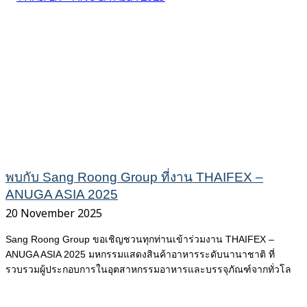
พบกับ Sang Roong Group ที่งาน THAIFEX –
ANUGA ASIA 2025
20 November 2025
Sang Roong Group ขอเชิญชวนทุกท่านเข้าร่วมงาน THAIFEX –
ANUGA ASIA 2025 มหกรรมแสดงสินค้าอาหารระดับนานาชาติ ที่
รวบรวมผู้ประกอบการในอุตสาหกรรมอาหารและบรรจุภัณฑ์จากทั่วโล