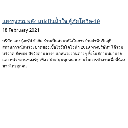
แสงรุ่งรวมพลัง แบ่งปันน้ำใจ สู้ภัยโควิด-19
18 February 2021
บริษัท แสงรุ่งกรุ๊ป จำกัด ร่วมเป็นส่วนหนึ่งในการร่วมฝ่าฟันวิกฤติ
สถานการณ์แพร่ระบาดของเชื้อไวรัสโคโรน่า 2019 ทางบริษัทฯ ได้รวม
บริจาค สิ่งของ ปัจจัยด้านต่างๆ แก่หน่วยงานต่างๆ ทั้งในสถานพยาบาล
และหน่วยงานของรัฐ เพื่อ สนับสนุนทุกหน่วยงานในการทำงานเพื่อพี่น้อง
ชาวไทยทุกคน