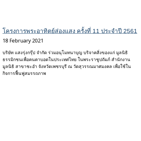
โครงการพระอาทิตย์ส่องแสง ครั้งที่ 11 ประจำปี 2561
18 February 2021
บริษัท แสงรุ่งกรุ๊ป จำกัด ร่วมอนุโมทนาบุญ บริจาคสิ่งของแก่ มูลนิธิ
ธรรมิกชนเพื่อคนตาบอดในประเทศไทย ในพระราชูปถัมภ์ สำนักงาน
มูลนิธิ สาขาชะอำ จังหวัดเพชรบุรี ณ วัดสุวรรณมาศมงคล เพื่อใช้ใน
กิจการฟื้นฟูสมรรถภาพ