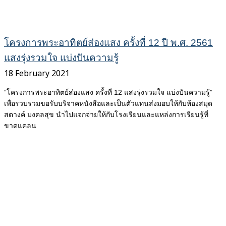
โครงการพระอาทิตย์ส่องแสง ครั้งที่ 12 ปี พ.ศ. 2561
แสงรุ่งรวมใจ แบ่งปันความรู้
18 February 2021
“โครงการพระอาทิตย์ส่องแสง ครั้งที่ 12 แสงรุ่งรวมใจ แบ่งปันความรู้”
เพื่อรวบรวมขอรับบริจาคหนังสือและเป็นตัวแทนส่งมอบให้กับห้องสมุด
สตางค์ มงคลสุข นำไปแจกจ่ายให้กับโรงเรียนและแหล่งการเรียนรู้ที่
ขาดแคลน