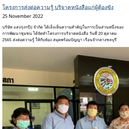
โครงการส่งต่อความรู้ บริจาคหนังสือแก่ผู้ต้องขัง
25 November 2022
บริษัท แสงรุ่งกรุ๊ป จำกัด ได้เล็งเห็นความสำคัญในการเป็นส่วนหนึ่งของ
การพัฒนาชุมชน ได้จัดทำโครงการบริจาคหนังสือ วันที่ 20 ตุลาคม
2565 ส่งต่อความรู้ ให้กับห้อง สมุดพร้อมปัญญา เรือนจำกลางชลบุรี