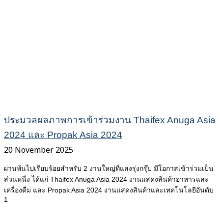
ประมวลผลภาพการเข้าร่วมงาน Thaifex Anuga Asia
2024 และ Propak Asia 2024
20 November 2025
ผ่านพ้นไปเรียบร้อยสำหรับ 2 งานใหญ่ที่แสงรุ่งกรุ๊ป มีโอกาสเข้าร่วมเป็น
ส่วนหนึ่ง ได้แก่ Thaifex Anuga Asia 2024 งานแสดงสินค้าอาหารและ
เครื่องดื่ม และ Propak Asia 2024 งานแสดงสินค้าและเทคโนโลยีอันดับ
1