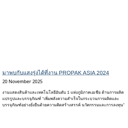
มาพบกับแสงรุ่งได้ที่งาน PROPAK ASIA 2024
20 November 2025
งานแสดงสินค้าและเทคโนโลยีอันดับ 1 แห่งภูมิภาคเอเชีย ด้านการผลิต
แปรรูปและบรรจุภัณฑ์ “เพิ่มพลังความสำเร็จในกระบวนการผลิตและ
บรรจุภัณฑ์อย่างยั่งยืนด้วยความคิดสร้างสรรค์ นวัตกรรมและการลงทุน”