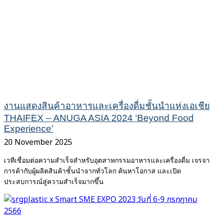
งานแสดงสินค้าอาหารและเครื่องดื่มชั้นนำแห่งเอเชีย
THAIFEX – ANUGA ASIA 2024 ‘Beyond Food
Experience’
20 November 2025
เวทีเชื่อมต่อความสำเร็จสำหรับอุตสาหกรรมอาหารและเครื่องดื่ม เจรจา
การค้ากับผู้ผลิตสินค้าชั้นนำจากทั่วโลก ค้นหาโอกาส และเปิด
ประสบการณ์สู่ความสำเร็จมากขึ้น