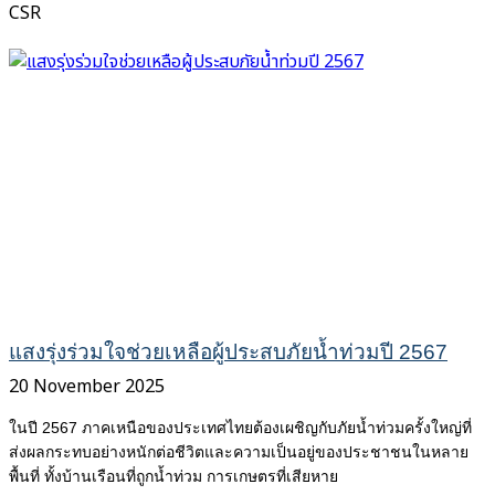
CSR
แสงรุ่งร่วมใจช่วยเหลือผู้ประสบภัยน้ำท่วมปี 2567
20 November 2025
ในปี 2567 ภาคเหนือของประเทศไทยต้องเผชิญกับภัยน้ำท่วมครั้งใหญ่ที่
ส่งผลกระทบอย่างหนักต่อชีวิตและความเป็นอยู่ของประชาชนในหลาย
พื้นที่ ทั้งบ้านเรือนที่ถูกน้ำท่วม การเกษตรที่เสียหาย