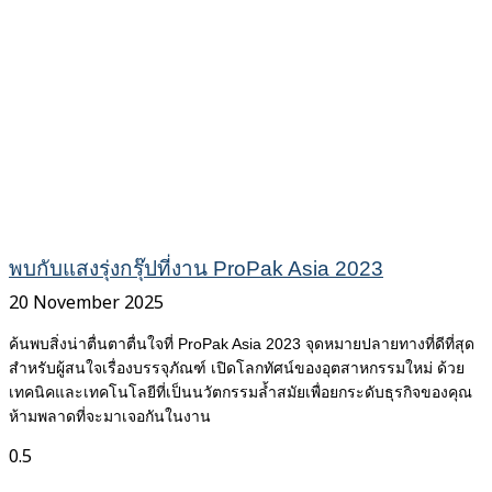
พบกับแสงรุ่งกรุ๊ปที่งาน ProPak Asia 2023
20 November 2025
ค้นพบสิ่งน่าตื่นตาตื่นใจที่ ProPak Asia 2023 จุดหมายปลายทางที่ดีที่สุด
สำหรับผู้สนใจเรื่องบรรจุภัณฑ์ เปิดโลกทัศน์ของอุตสาหกรรมใหม่ ด้วย
เทคนิคและเทคโนโลยีที่เป็นนวัตกรรมล้ำสมัยเพื่อยกระดับธุรกิจของคุณ
ห้ามพลาดที่จะมาเจอกันในงาน