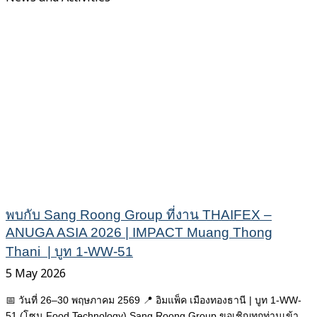
พบกับ Sang Roong Group ที่งาน THAIFEX –
ANUGA ASIA 2026 | IMPACT Muang Thong
Thani | บูท 1-WW-51
5 May 2026
📅 วันที่ 26–30 พฤษภาคม 2569 📍 อิมแพ็ค เมืองทองธานี | บูท 1-WW-
51 (โซน Food Technology) Sang Roong Group ขอเชิญทุกท่านเข้า