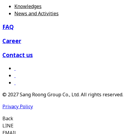
Knowledges
News and Activities
FAQ
Career
Contact us
© 2027 Sang Roong Group Co., Ltd. All rights reserved.
Privacy Policy
Back
LINE
EMAIL