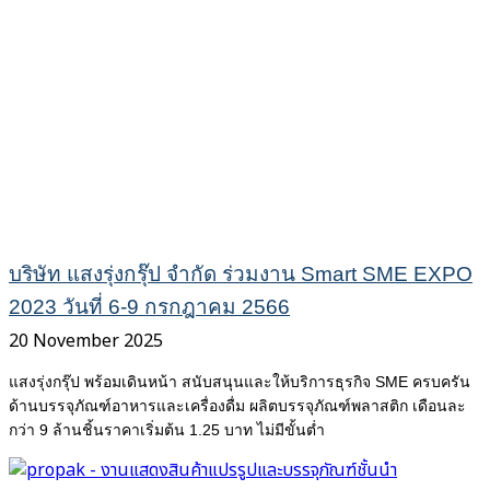
บริษัท แสงรุ่งกรุ๊ป จำกัด ร่วมงาน Smart SME EXPO
2023 วันที่ 6-9 กรกฎาคม 2566
20 November 2025
แสงรุ่งกรุ๊ป พร้อมเดินหน้า สนับสนุนและให้บริการธุรกิจ SME ครบครัน
ด้านบรรจุภัณฑ์อาหารและเครื่องดื่ม ผลิตบรรจุภัณฑ์พลาสติก เดือนละ
กว่า 9 ล้านชิ้นราคาเริ่มต้น 1.25 บาท ไม่มีขั้นต่ำ