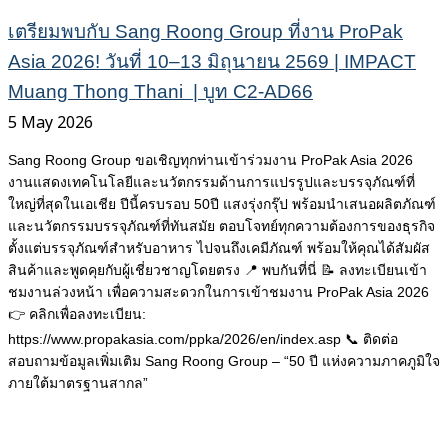
เตรียมพบกับ Sang Roong Group ที่งาน ProPak
Asia 2026! วันที่ 10–13 มิถุนายน 2569 | IMPACT
Muang Thong Thani | บูท C2-AD66
5 May 2026
Sang Roong Group ขอเชิญทุกท่านเข้าร่วมงาน ProPak Asia 2026
งานแสดงเทคโนโลยีและนวัตกรรมด้านการแปรรูปและบรรจุภัณฑ์ที่
ใหญ่ที่สุดในเอเชีย ปีนี้ครบรอบ 50ปี แสงรุ่งกรุ๊ป พร้อมนำเสนอผลิตภัณฑ์
และนวัตกรรมบรรจุภัณฑ์ที่ทันสมัย ตอบโจทย์ทุกความต้องการของธุรกิจ
ตั้งแต่บรรจุภัณฑ์สำหรับอาหาร ไปจนถึงเคมีภัณฑ์ พร้อมให้คุณได้สัมผัส
สินค้าและพูดคุยกับผู้เชี่ยวชาญโดยตรง 📍 พบกันที่นี่ 📝 ลงทะเบียนเข้า
ชมงานล่วงหน้า เพื่อความสะดวกในการเข้าชมงาน ProPak Asia 2026
👉 คลิกเพื่อลงทะเบียน:
https://www.propakasia.com/ppka/2026/en/index.asp 📞 ติดต่อ
สอบถามข้อมูลเพิ่มเติม Sang Roong Group – “50 ปี แห่งความภาคภูมิใจ
ภายใต้มาตรฐานสากล”