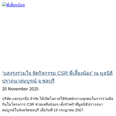
“แสงรุ่งร่วมใจ จัดกิจกรรม CSR พี่เลี้ยงน้อง” ณ มูลนิธิ
ปราถนาสมบูรณ์ จ.ชลบุรี
20 November 2025
บริษัท แสงรุ่งกรุ๊ป จำกัด ได้เปิดโอกาสให้กับพนักงานทุกคนในการร่วมมือ
กันในโครงการ CSR ช่วยเหลือน้องๆ เด็กกำพร้าที่มูลนิธิปรารถนา
สมบูรณ์ในจังหวัดชลบุรี เมื่อวันที่ 19 กรกฎาคม 2567