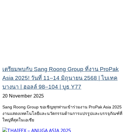
เตรียมพบกับ Sang Roong Group ที่งาน ProPak
Asia 2025! วันที่ 11–14 มิถุนายน 2568 | ไบเทค
บางนา | ฮอลล์ 98–104 | บูธ Y77
20 November 2025
Sang Roong Group ขอเชิญทุกท่านเข้าร่วมงาน ProPak Asia 2025
งานแสดงเทคโนโลยีและนวัตกรรมด้านการแปรรูปและบรรจุภัณฑ์ที่
ใหญ่ที่สุดในเอเชีย