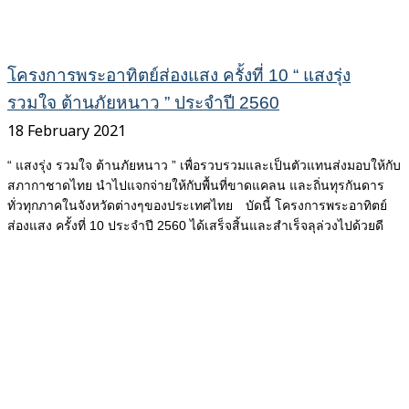
โครงการพระอาทิตย์ส่องแสง ครั้งที่ 10 “ แสงรุ่ง
รวมใจ ต้านภัยหนาว ” ประจำปี 2560
18 February 2021
“ แสงรุ่ง รวมใจ ต้านภัยหนาว ” เพื่อรวบรวมและเป็นตัวแทนส่งมอบให้กับ
สภากาชาดไทย นำไปแจกจ่ายให้กับพื้นที่ขาดแคลน และถิ่นทุรกันดาร
ทั่วทุกภาคในจังหวัดต่างๆของประเทศไทย บัดนี้ โครงการพระอาทิตย์
ส่องแสง ครั้งที่ 10 ประจำปี 2560 ได้เสร็จสิ้นและสำเร็จลุล่วงไปด้วยดี