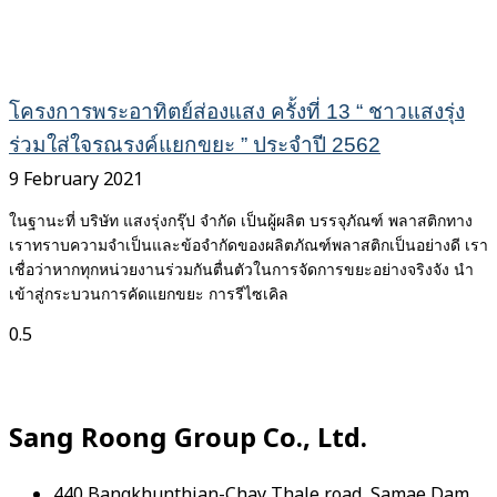
โครงการพระอาทิตย์ส่องแสง ครั้งที่ 13 “ ชาวแสงรุ่ง
ร่วมใส่ใจรณรงค์แยกขยะ ” ประจำปี 2562
9 February 2021
ในฐานะที่ บริษัท แสงรุ่งกรุ๊ป จำกัด เป็นผู้ผลิต บรรจุภัณฑ์ พลาสติกทาง
เราทราบความจำเป็นและข้อจำกัดของผลิตภัณฑ์พลาสติกเป็นอย่างดี เรา
เชื่อว่าหากทุกหน่วยงานร่วมกันตื่นตัวในการจัดการขยะอย่างจริงจัง นำ
เข้าสู่กระบวนการคัดแยกขยะ การรีไซเคิล
Sang Roong Group Co., Ltd.
440 Bangkhunthian-Chay Thale road, Samae Dam