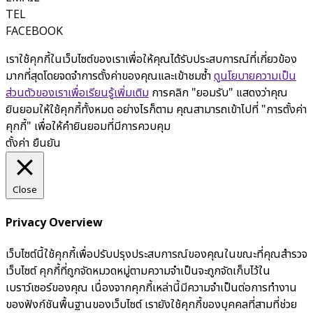
TEL
FACEBOOK
เราใช้คุกกี้ในเว็บไซต์ของเราเพื่อให้คุณได้รับประสบการณ์ที่เกี่ยวข้อง
มากที่สุดโดยจดจำการตั้งค่าของคุณและเข้าชมซ้ำ
ดูนโยบายความเป็น
ส่วนตัวของเราเพื่อเรียนรู้เพิ่มเติม
การคลิก "ยอมรับ" แสดงว่าคุณ
ยินยอมให้ใช้คุกกี้ทั้งหมด อย่างไรก็ตาม คุณสามารถเข้าไปที่ "การตั้งค่า
คุกกี้" เพื่อให้คำยินยอมที่มีการควบคุม
ตั้งค่า
ยืนยัน
Close
Privacy Overview
เว็บไซต์นี้ใช้คุกกี้เพื่อปรับปรุงประสบการณ์ของคุณในขณะที่คุณสำรวจ
เว็บไซต์ คุกกี้ที่ถูกจัดหมวดหมู่ตามความจำเป็นจะถูกจัดเก็บไว้ใน
เบราว์เซอร์ของคุณ เนื่องจากคุกกี้เหล่านี้มีความจำเป็นต่อการทำงาน
ของฟังก์ชันพื้นฐานของเว็บไซต์ เรายังใช้คุกกี้ของบุคคลที่สามที่ช่วย