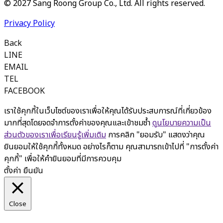
© 2027 Sang Roong Group Co., Ltd. All rights reserved.
Privacy Policy
Back
LINE
EMAIL
TEL
FACEBOOK
เราใช้คุกกี้ในเว็บไซต์ของเราเพื่อให้คุณได้รับประสบการณ์ที่เกี่ยวข้อง
มากที่สุดโดยจดจำการตั้งค่าของคุณและเข้าชมซ้ำ
ดูนโยบายความเป็น
ส่วนตัวของเราเพื่อเรียนรู้เพิ่มเติม
การคลิก "ยอมรับ" แสดงว่าคุณ
ยินยอมให้ใช้คุกกี้ทั้งหมด อย่างไรก็ตาม คุณสามารถเข้าไปที่ "การตั้งค่า
คุกกี้" เพื่อให้คำยินยอมที่มีการควบคุม
ตั้งค่า
ยืนยัน
Close