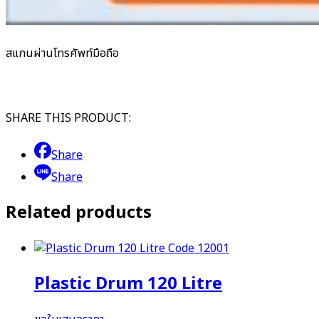
สแกนผ่านโทรศัพท์มือถือ
SHARE THIS PRODUCT:
Share
Share
Related products
Plastic Drum 120 Litre