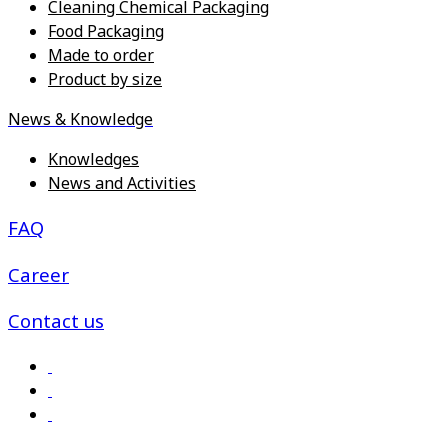
Cleaning Chemical Packaging
Food Packaging
Made to order
Product by size
News & Knowledge
Knowledges
News and Activities
FAQ
Career
Contact us