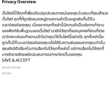
Privacy Overview
เว็บไซต์นี้ใช้คุกกี้เพื่อปรับปรุงประสบการณ์ของคุณในขณะที่คุณสำรวจ
เว็บไซต์ คุกกี้ที่ถูกจัดหมวดหมู่ตามความจำเป็นจะถูกจัดเก็บไว้ใน
เบราว์เซอร์ของคุณ เนื่องจากคุกกี้เหล่านี้มีความจำเป็นต่อการทำงาน
ของฟังก์ชันพื้นฐานของเว็บไซต์ เรายังใช้คุกกี้ของบุคคลที่สามที่ช่วย
เราวิเคราะห์และทำความเข้าใจว่าคุณใช้เว็บไซต์นี้อย่างไร คุกกี้เหล่านี้จะ
ถูกเก็บไว้ในเบราว์เซอร์ของคุณเมื่อได้รับความยินยอมจากคุณเท่านั้น
คุณยังมีตัวเลือกในการเลือกไม่ใช้คุกกี้เหล่านี้ แต่การเลือกไม่ใช้คุกกี้
บางตัวอาจส่งผลต่อประสบการณ์การท่องเว็บของคุณ
SAVE & ACCEPT