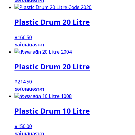
ขอใบเสนอราคา
Plastic Drum 20 Litre
฿
166.50
ขอใบเสนอราคา
Plastic Drum 20 Litre
฿
214.50
ขอใบเสนอราคา
Plastic Drum 10 Litre
฿
150.00
ขอใบเสนอราคา