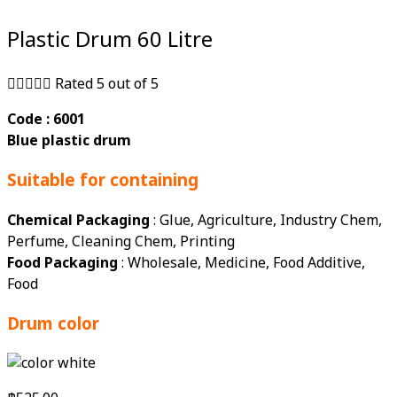
Plastic Drum 60 Litre





Rated 5 out of 5
Code : 6001
Blue plastic drum
Suitable for containing
Chemical Packaging
: Glue, Agriculture, Industry Chem,
Perfume, Cleaning Chem, Printing
Food Packaging
: Wholesale, Medicine, Food Additive,
Food
Drum color