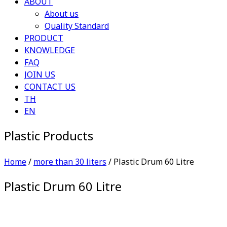
ABOUT
About us
Quality Standard
PRODUCT
KNOWLEDGE
FAQ
JOIN US
CONTACT US
TH
EN
Plastic Products
Home
/
more than 30 liters
/ Plastic Drum 60 Litre
Plastic Drum 60 Litre