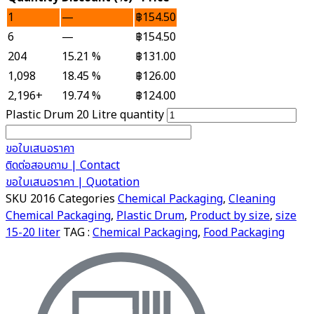
1
—
฿
154.50
6
—
฿
154.50
204
15.21 %
฿
131.00
1,098
18.45 %
฿
126.00
2,196+
19.74 %
฿
124.00
Plastic Drum 20 Litre quantity
ขอใบเสนอราคา
ติดต่อสอบถาม | Contact
ขอใบเสนอราคา | Quotation
SKU
2016
Categories
Chemical Packaging
,
Cleaning
Chemical Packaging
,
Plastic Drum
,
Product by size
,
size
15-20 liter
TAG :
Chemical Packaging
,
Food Packaging