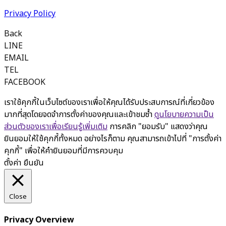
Privacy Policy
Back
LINE
EMAIL
TEL
FACEBOOK
เราใช้คุกกี้ในเว็บไซต์ของเราเพื่อให้คุณได้รับประสบการณ์ที่เกี่ยวข้อง
มากที่สุดโดยจดจำการตั้งค่าของคุณและเข้าชมซ้ำ
ดูนโยบายความเป็น
ส่วนตัวของเราเพื่อเรียนรู้เพิ่มเติม
การคลิก "ยอมรับ" แสดงว่าคุณ
ยินยอมให้ใช้คุกกี้ทั้งหมด อย่างไรก็ตาม คุณสามารถเข้าไปที่ "การตั้งค่า
คุกกี้" เพื่อให้คำยินยอมที่มีการควบคุม
ตั้งค่า
ยืนยัน
Close
Privacy Overview