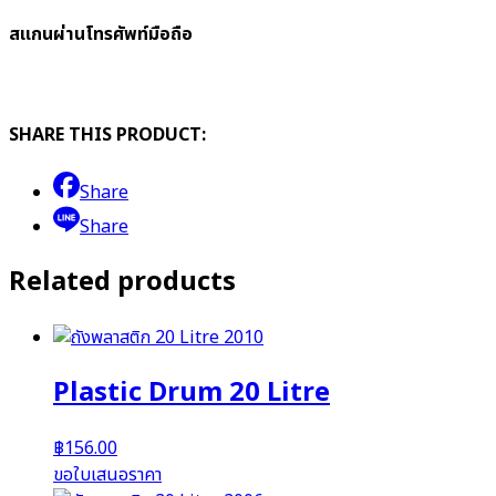
สแกนผ่านโทรศัพท์มือถือ
SHARE THIS PRODUCT:
Share
Share
Related products
Plastic Drum 20 Litre
฿
156.00
ขอใบเสนอราคา