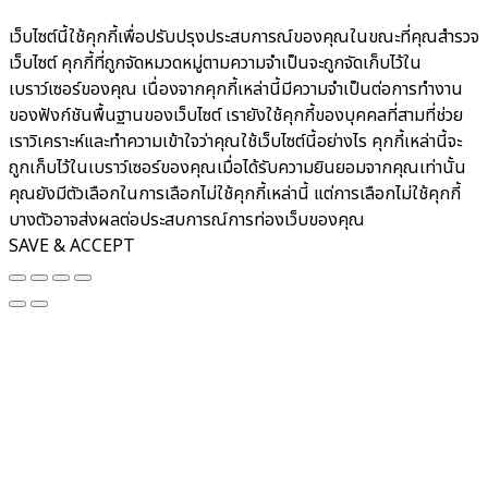
เว็บไซต์นี้ใช้คุกกี้เพื่อปรับปรุงประสบการณ์ของคุณในขณะที่คุณสำรวจ
เว็บไซต์ คุกกี้ที่ถูกจัดหมวดหมู่ตามความจำเป็นจะถูกจัดเก็บไว้ใน
เบราว์เซอร์ของคุณ เนื่องจากคุกกี้เหล่านี้มีความจำเป็นต่อการทำงาน
ของฟังก์ชันพื้นฐานของเว็บไซต์ เรายังใช้คุกกี้ของบุคคลที่สามที่ช่วย
เราวิเคราะห์และทำความเข้าใจว่าคุณใช้เว็บไซต์นี้อย่างไร คุกกี้เหล่านี้จะ
ถูกเก็บไว้ในเบราว์เซอร์ของคุณเมื่อได้รับความยินยอมจากคุณเท่านั้น
คุณยังมีตัวเลือกในการเลือกไม่ใช้คุกกี้เหล่านี้ แต่การเลือกไม่ใช้คุกกี้
บางตัวอาจส่งผลต่อประสบการณ์การท่องเว็บของคุณ
SAVE & ACCEPT