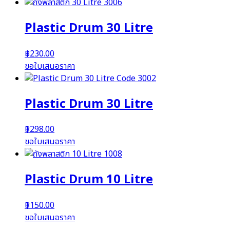
Plastic Drum 30 Litre
฿
230.00
ขอใบเสนอราคา
Plastic Drum 30 Litre
฿
298.00
ขอใบเสนอราคา
Plastic Drum 10 Litre
฿
150.00
ขอใบเสนอราคา