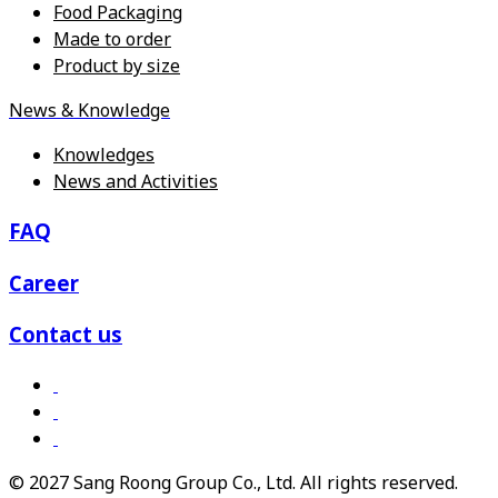
Food Packaging
Made to order
Product by size
News & Knowledge
Knowledges
News and Activities
FAQ
Career
Contact us
© 2027 Sang Roong Group Co., Ltd. All rights reserved.