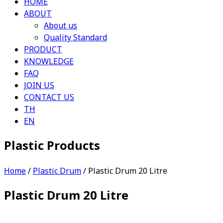
HOME
ABOUT
About us
Quality Standard
PRODUCT
KNOWLEDGE
FAQ
JOIN US
CONTACT US
TH
EN
Plastic Products
Home
/
Plastic Drum
/ Plastic Drum 20 Litre
Plastic Drum 20 Litre