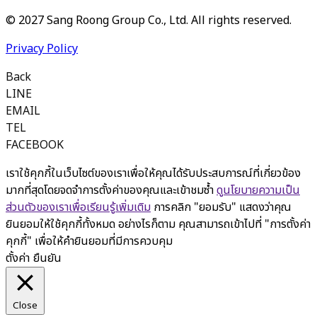
© 2027 Sang Roong Group Co., Ltd. All rights reserved.
Privacy Policy
Back
LINE
EMAIL
TEL
FACEBOOK
เราใช้คุกกี้ในเว็บไซต์ของเราเพื่อให้คุณได้รับประสบการณ์ที่เกี่ยวข้อง
มากที่สุดโดยจดจำการตั้งค่าของคุณและเข้าชมซ้ำ
ดูนโยบายความเป็น
ส่วนตัวของเราเพื่อเรียนรู้เพิ่มเติม
การคลิก "ยอมรับ" แสดงว่าคุณ
ยินยอมให้ใช้คุกกี้ทั้งหมด อย่างไรก็ตาม คุณสามารถเข้าไปที่ "การตั้งค่า
คุกกี้" เพื่อให้คำยินยอมที่มีการควบคุม
ตั้งค่า
ยืนยัน
Close