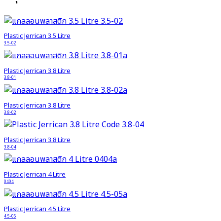
Plastic Jerrican 3.5 Litre
3.5-02
Plastic Jerrican 3.8 Litre
3.8-01
Plastic Jerrican 3.8 Litre
3.8-02
Plastic Jerrican 3.8 Litre
3.8-04
Plastic Jerrican 4 Litre
0404
Plastic Jerrican 4.5 Litre
4.5-05