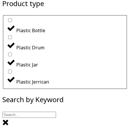
Product type
Plastic Bottle
Plastic Drum
Plastic Jar
Plastic Jerrican
Search by Keyword