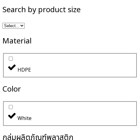
Search by product size
Material
HDPE
Color
White
กลุ่มผลิตภัณฑ์พลาสติก