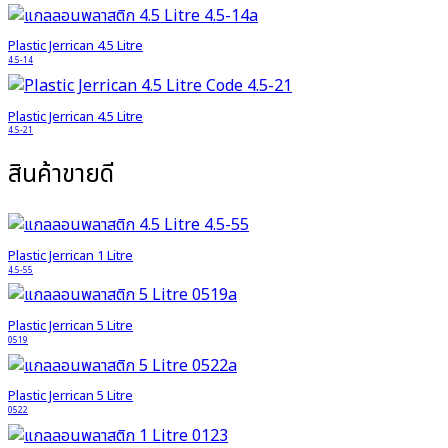
Plastic Jerrican 4.5 Litre
4.5-14
Plastic Jerrican 4.5 Litre
4.5-21
สินค้าขายดี
Plastic Jerrican 1 Litre
4.5-55
Plastic Jerrican 5 Litre
0519
Plastic Jerrican 5 Litre
0522