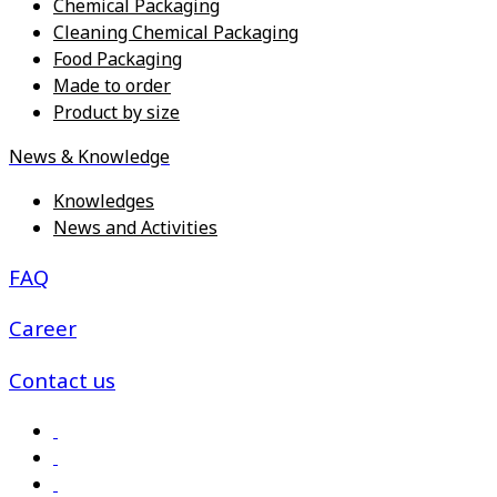
Chemical Packaging
Cleaning Chemical Packaging
Food Packaging
Made to order
Product by size
News & Knowledge
Knowledges
News and Activities
FAQ
Career
Contact us