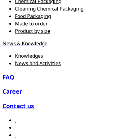
Chemical Packaging
Cleaning Chemical Packaging
Food Packaging
Made to order
Product by size
News & Knowledge
Knowledges
News and Activities
FAQ
Career
Contact us