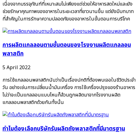
เนื่องจากบรรจุภัณฑ์ที่เหมาะสมไม่เพียงแต่ช่วยให้อาหารสดใหม่และยัง
ช่วยรักษาคุณภาพของอาหารในระยะเวลาที่ยาวนานขึ้น แต่ยังมีบทบาท
ที่สำคัญในการรักษาความปลอดภัยของอาหารในขั้นตอนการบริโภค
การผลิตแกลลอนตามขั้นตอนของโรงงานผลิตแกลลอน
พลาสติก
5 April 2022
การใช้แกลลอนพลาสติกนับว่าเป็นเรื่องปกติที่ต้องพบเจอในชีวิตประจำ
วัน อย่างเช่นการเปลี่ยนน้ำมันเครื่อง การใช้เครื่องปรุงของร้านอาหาร
ไม่ว่าจะเป็นแกลลอนแบบไหนก็ล้วนถูกผลิตมาจากโรงงานผลิต
แกลลอนพลาสติกด้วยกันทั้งนั้น
ทำไมต้องเลือกบริษัทรับผลิตถังพลาสติกที่มีมาตรฐาน