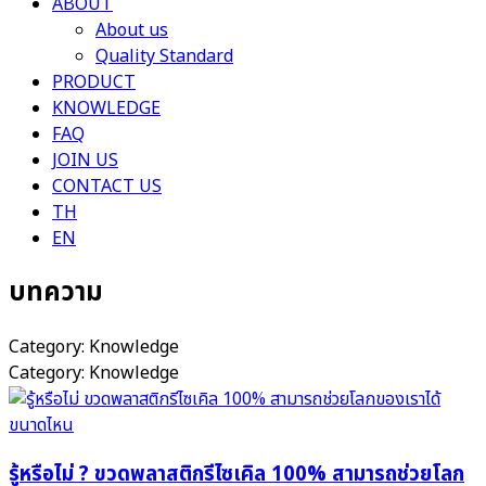
ABOUT
About us
Quality Standard
PRODUCT
KNOWLEDGE
FAQ
JOIN US
CONTACT US
TH
EN
บทความ
Category: Knowledge
Category: Knowledge
รู้หรือไม่ ? ขวดพลาสติกรีไซเคิล 100% สามารถช่วยโลก