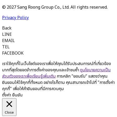
© 2027 Sang Roong Group Co., Ltd. All rights reserved.
Privacy Policy
Back
LINE
EMAIL
TEL
FACEBOOK
เราใช้คุกกี้ในเว็บไซต์ของเราเพื่อให้คุณได้รับประสบการณ์ที่เกี่ยวข้อง
มากที่สุดโดยจดจำการตั้งค่าของคุณและเข้าชมซ้ำ
ดูนโยบายความเป็น
ส่วนตัวของเราเพื่อเรียนรู้เพิ่มเติม
การคลิก "ยอมรับ" แสดงว่าคุณ
ยินยอมให้ใช้คุกกี้ทั้งหมด อย่างไรก็ตาม คุณสามารถเข้าไปที่ "การตั้งค่า
คุกกี้" เพื่อให้คำยินยอมที่มีการควบคุม
ตั้งค่า
ยืนยัน
Close