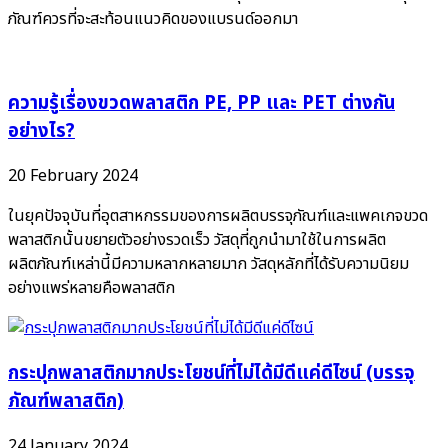
ภัณฑ์ควรที่จะสะท้อนแนวคิดของแบรนด์ออกมา
ความรู้เรื่องขวดพลาสติก PE, PP และ PET ต่างกัน
อย่างไร?
20 February 2024
ในยุคปัจจุบันที่อุตสาหกรรมของการผลิตบรรจุภัณฑ์และแพคเกจขวด
พลาสติกนั้นขยายตัวอย่างรวดเร็ว วัสดุที่ถูกนำมาใช้ในการผลิต
ผลิตภัณฑ์เหล่านี้มีความหลากหลายมาก วัสดุหลักที่ได้รับความนิยม
อย่างแพร่หลายคือพลาสติก
กระปุกพลาสติกมากประโยชน์ที่ไม่ได้มีดีแค่ดีไซน์ (บรรจุ
ภัณฑ์พลาสติก)
24 January 2024