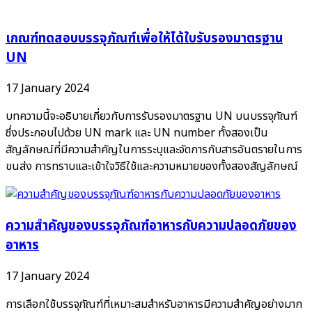
เกณฑ์ทดสอบบรรจุภัณฑ์เพื่อให้ได้ใบรับรองมาตรฐาน
UN
17 January 2024
บทความนี้จะอธิบายเกี่ยวกับการรับรองมาตรฐาน UN บนบรรจุภัณฑ์
ซึ่งประกอบไปด้วย UN mark และ UN number ทั้งสองเป็น
สัญลักษณ์ที่มีความสำคัญในการระบุและจัดการกับสารอันตรายในการ
ขนส่ง การทราบและเข้าใจวิธีใช้และความหมายของทั้งสองสัญลักษณ์
ความสำคัญของบรรจุภัณฑ์อาหารกับความปลอดภัยของ
อาหาร
17 January 2024
การเลือกใช้บรรจุภัณฑ์ที่เหมาะสมสำหรับอาหารมีความสำคัญอย่างมาก