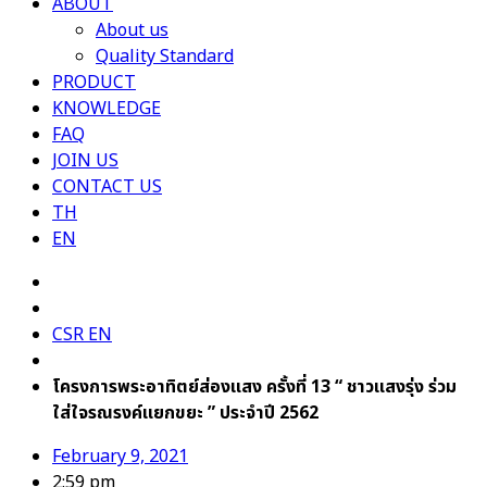
ABOUT
About us
Quality Standard
PRODUCT
KNOWLEDGE
FAQ
JOIN US
CONTACT US
TH
EN
CSR EN
โครงการพระอาทิตย์ส่องแสง ครั้งที่ 13 “ ชาวแสงรุ่ง ร่วม
ใส่ใจรณรงค์แยกขยะ ” ประจำปี 2562
February 9, 2021
2:59 pm