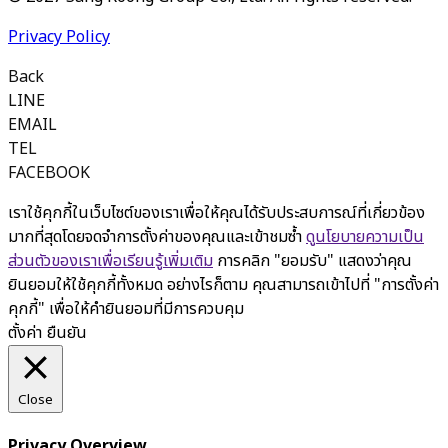
Privacy Policy
Back
LINE
EMAIL
TEL
FACEBOOK
เราใช้คุกกี้ในเว็บไซต์ของเราเพื่อให้คุณได้รับประสบการณ์ที่เกี่ยวข้อง
มากที่สุดโดยจดจำการตั้งค่าของคุณและเข้าชมซ้ำ
ดูนโยบายความเป็น
ส่วนตัวของเราเพื่อเรียนรู้เพิ่มเติม
การคลิก "ยอมรับ" แสดงว่าคุณ
ยินยอมให้ใช้คุกกี้ทั้งหมด อย่างไรก็ตาม คุณสามารถเข้าไปที่ "การตั้งค่า
คุกกี้" เพื่อให้คำยินยอมที่มีการควบคุม
ตั้งค่า
ยืนยัน
Close
Privacy Overview