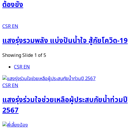
ต้องขัง
CSR EN
แสงรุ่งรวมพลัง แบ่งปันน้ำใจ สู้ภัยโควิด-19
Showing Slide 1 of 5
CSR EN
CSR EN
แสงรุ่งร่วมใจช่วยเหลือผู้ประสบภัยน้ำท่วมปี
2567