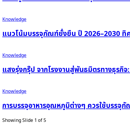
Knowledge
แนวโน้มบรรจุภัณฑ์ยั่งยืน ปี 2026–2030 ทิ
Knowledge
แสงรุ่งกรุ๊ป จากโรงงานสู่พันธมิตรทางธุรกิจ:
Knowledge
การบรรจุอาหารอุณหภูมิต่างๆ ควรใช้บรรจุภ
Showing Slide 1 of 5