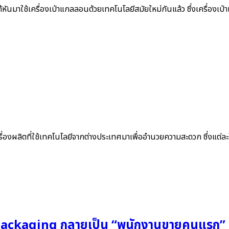
ันมาใช้เครื่องเป่าแกลลอนด้วยเทคโนโลยีสมัยใหม่กันแล้ว ซึ่งเครื่องเป่
ิตที่ใช้เทคโนโลยีจากต่างประเทศมาเพื่ออำนวยความสะดวก ซึ่งแต่ละโร
มื่อ Packaging กลายเป็น “พนักงานขายคนแรก