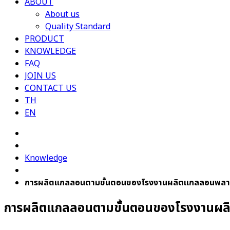
ABOUT
About us
Quality Standard
PRODUCT
KNOWLEDGE
FAQ
JOIN US
CONTACT US
TH
EN
Knowledge
การผลิตแกลลอนตามขั้นตอนของโรงงานผลิตแกลลอนพลา
การผลิตแกลลอนตามขั้นตอนของโรงงานผล