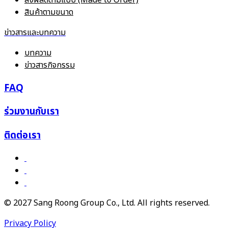
สินค้าตามขนาด
ข่าวสารและบทความ
บทความ
ข่าวสารกิจกรรม
FAQ
ร่วมงานกับเรา
ติดต่อเรา
© 2027 Sang Roong Group Co., Ltd. All rights reserved.
Privacy Policy