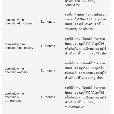
สำหรับคุกกี้ในหมวดหมู่
"Analytics"
คุกกี้ถูกกำหนดโดยความยินยอม
ของคุกกี้ PDPA เพื่อบันทึกความ
cookielawinfo-
11 months
checkbox-functional
ยินยอมของผู้ใช้สำหรับคุกกี้ใน
หมวดหมู่ "การทำงาน"
คุกกี้นี้กำหนดโดยปลั๊กอินความ
ยินยอมของคุกกี้ PDPA คุกกี้ใช้
cookielawinfo-
11 months
checkbox-necessary
เพื่อจัดเก็บความยินยอมของผู้ใช้
สำหรับคุกกี้ในหมวดหมู่ "จำเป็น"
คุกกี้นี้กำหนดโดยปลั๊กอินความ
ยินยอมของคุกกี้ PDPA คุกกี้ใช้
cookielawinfo-
11 months
checkbox-others
เพื่อจัดเก็บความยินยอมของผู้ใช้
สำหรับคุกกี้ในหมวดหมู่ "อื่นๆ
คุกกี้นี้กำหนดโดยปลั๊กอินความ
ยินยอมของคุกกี้ PDPA คุกกี้ใช้
cookielawinfo-
checkbox-
11 months
เพื่อจัดเก็บความยินยอมของผู้ใช้
performance
สำหรับคุกกี้ในหมวดหมู่
"ประสิทธิภาพ"