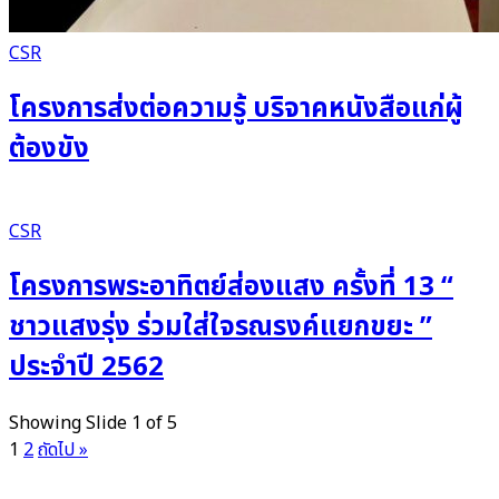
CSR
โครงการส่งต่อความรู้ บริจาคหนังสือแก่ผู้
ต้องขัง
CSR
โครงการพระอาทิตย์ส่องแสง ครั้งที่ 13 “
ชาวแสงรุ่ง ร่วมใส่ใจรณรงค์แยกขยะ ”
ประจำปี 2562
Showing Slide 1 of 5
1
2
ถัดไป »