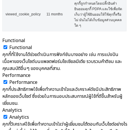
คุกกี้ถูกกำหนดโดยปลั๊กอินคำ
ยินยอมคุกกี้ PDPA และใช้เพื่อจัด
viewed_cookie_policy
11 months
เก็บว่าผู้ใช้ยินยอมให้ใช้คุกกี้หรือ
ไม่ มันไม่ได้เก็บข้อมูลส่วนบุคคล
ใด ๆ
Functional
Functional
คุกกี้ที่ใช้งานได้ช่วยดำเนินการฟังก์ชันบางอย่าง เช่น การแบ่งปัน
เนื้อหาของเว็บไซต์บนแพลตฟอร์มโซเชียลมีเดีย รวบรวมคำติชม และ
คุณสมบัติอื่นๆ ของบุคคลที่สาม.
Performance
Performance
คุกกี้ประสิทธิภาพใช้เพื่อทำความเข้าใจและวิเคราะห์ดัชนีประสิทธิภาพ
หลักของเว็บไซต์ ซึ่งช่วยในการมอบประสบการณ์ผู้ใช้ที่ดีขึ้นสำหรับผู้
เยี่ยมชม.
Analytics
Analytics
คุกกี้วิเคราะห์ใช้เพื่อทำความเข้าใจว่าผู้เยี่ยมชมโต้ตอบกับเว็บไซต์อย่างไร