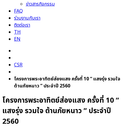
ข่าวสารกิจกรรม
FAQ
ร่วมงานกับเรา
ติดต่อเรา
TH
EN
CSR
โครงการพระอาทิตย์ส่องแสง ครั้งที่ 10 “ แสงรุ่ง รวมใจ
ต้านภัยหนาว ” ประจำปี 2560
โครงการพระอาทิตย์ส่องแสง ครั้งที่ 10 “
แสงรุ่ง รวมใจ ต้านภัยหนาว ” ประจำปี
2560