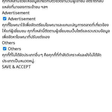
คุกกี้เหล่านี้ช่วยให้ข้อมูลเกี่ยวกับตัวชี้วัดจำนวนผู้เข้าชม อัตราตีกลับ
แหล่งที่มาของการเข้าชม ฯลฯ
Advertisement
Advertisement
คุกกี้โฆษณาใช้เพื่อจัดเตรียมโฆษณาและแคมเปญการตลาดที่เกี่ยวข้อง
ให้แก่ผู้เยี่ยมชม คุกกี้เหล่านี้ติดตามผู้เยี่ยมชมเว็บไซต์และรวบรวมข้อมูล
เพื่อจัดหาโฆษณาที่ปรับแต่งเอง
Others
Others
คุกกี้ที่ไม่ได้จัดประเภทอื่นๆ คือคุกกี้ที่กำลังวิเคราะห์และยังไม่ได้จัด
ประเภทเป็นหมวดหมู่.
SAVE & ACCEPT