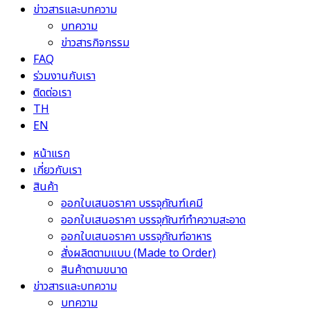
ข่าวสารและบทความ
บทความ
ข่าวสารกิจกรรม
FAQ
ร่วมงานกับเรา
ติดต่อเรา
TH
EN
หน้าแรก
เกี่ยวกับเรา
สินค้า
ออกใบเสนอราคา บรรจุภัณฑ์เคมี
ออกใบเสนอราคา บรรจุภัณฑ์ทำความสะอาด
ออกใบเสนอราคา บรรจุภัณฑ์อาหาร
สั่งผลิตตามแบบ (Made to Order)
สินค้าตามขนาด
ข่าวสารและบทความ
บทความ