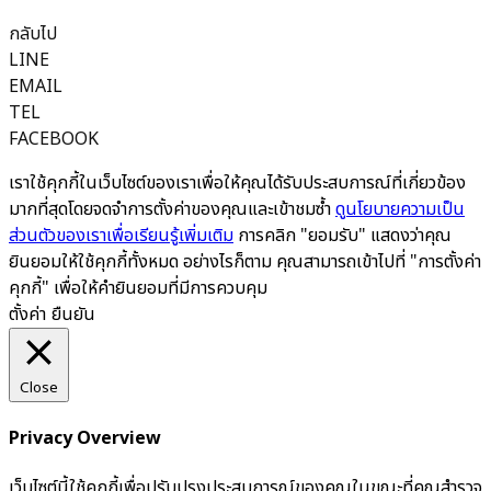
กลับไป
LINE
EMAIL
TEL
FACEBOOK
เราใช้คุกกี้ในเว็บไซต์ของเราเพื่อให้คุณได้รับประสบการณ์ที่เกี่ยวข้อง
มากที่สุดโดยจดจำการตั้งค่าของคุณและเข้าชมซ้ำ
ดูนโยบายความเป็น
ส่วนตัวของเราเพื่อเรียนรู้เพิ่มเติม
การคลิก "ยอมรับ" แสดงว่าคุณ
ยินยอมให้ใช้คุกกี้ทั้งหมด อย่างไรก็ตาม คุณสามารถเข้าไปที่ "การตั้งค่า
คุกกี้" เพื่อให้คำยินยอมที่มีการควบคุม
ตั้งค่า
ยืนยัน
Close
Privacy Overview
เว็บไซต์นี้ใช้คุกกี้เพื่อปรับปรุงประสบการณ์ของคุณในขณะที่คุณสำรวจ