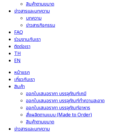
สินค้าตามขนาด
ข่าวสารและบทความ
บทความ
ข่าวสารกิจกรรม
FAQ
ร่วมงานกับเรา
ติดต่อเรา
TH
EN
หน้าแรก
เกี่ยวกับเรา
สินค้า
ออกใบเสนอราคา บรรจุภัณฑ์เคมี
ออกใบเสนอราคา บรรจุภัณฑ์ทำความสะอาด
ออกใบเสนอราคา บรรจุภัณฑ์อาหาร
สั่งผลิตตามแบบ (Made to Order)
สินค้าตามขนาด
ข่าวสารและบทความ