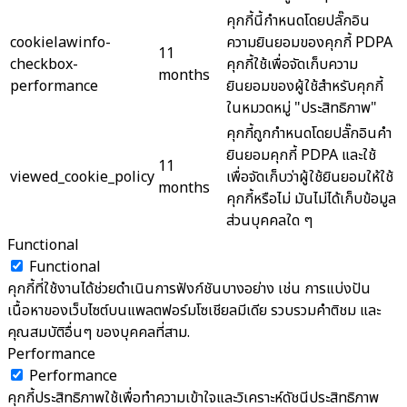
คุกกี้นี้กำหนดโดยปลั๊กอิน
cookielawinfo-
ความยินยอมของคุกกี้ PDPA
11
checkbox-
คุกกี้ใช้เพื่อจัดเก็บความ
months
performance
ยินยอมของผู้ใช้สำหรับคุกกี้
ในหมวดหมู่ "ประสิทธิภาพ"
คุกกี้ถูกกำหนดโดยปลั๊กอินคำ
ยินยอมคุกกี้ PDPA และใช้
11
viewed_cookie_policy
เพื่อจัดเก็บว่าผู้ใช้ยินยอมให้ใช้
months
คุกกี้หรือไม่ มันไม่ได้เก็บข้อมูล
ส่วนบุคคลใด ๆ
Functional
Functional
คุกกี้ที่ใช้งานได้ช่วยดำเนินการฟังก์ชันบางอย่าง เช่น การแบ่งปัน
เนื้อหาของเว็บไซต์บนแพลตฟอร์มโซเชียลมีเดีย รวบรวมคำติชม และ
คุณสมบัติอื่นๆ ของบุคคลที่สาม.
Performance
Performance
คุกกี้ประสิทธิภาพใช้เพื่อทำความเข้าใจและวิเคราะห์ดัชนีประสิทธิภาพ