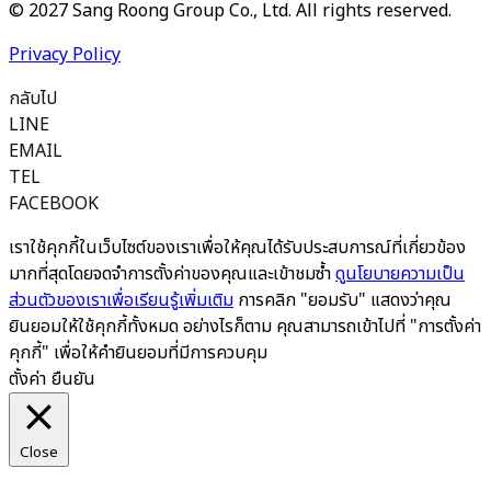
© 2027 Sang Roong Group Co., Ltd. All rights reserved.
Privacy Policy
กลับไป
LINE
EMAIL
TEL
FACEBOOK
เราใช้คุกกี้ในเว็บไซต์ของเราเพื่อให้คุณได้รับประสบการณ์ที่เกี่ยวข้อง
มากที่สุดโดยจดจำการตั้งค่าของคุณและเข้าชมซ้ำ
ดูนโยบายความเป็น
ส่วนตัวของเราเพื่อเรียนรู้เพิ่มเติม
การคลิก "ยอมรับ" แสดงว่าคุณ
ยินยอมให้ใช้คุกกี้ทั้งหมด อย่างไรก็ตาม คุณสามารถเข้าไปที่ "การตั้งค่า
คุกกี้" เพื่อให้คำยินยอมที่มีการควบคุม
ตั้งค่า
ยืนยัน
Close