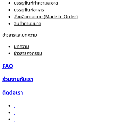
บรรจุภัณฑ์ทำความสะอาด
บรรจุภัณฑ์อาหาร
สั่งผลิตตามแบบ (Made to Order)
สินค้าตามขนาด
ข่าวสารและบทความ
บทความ
ข่าวสารกิจกรรม
FAQ
ร่วมงานกับเรา
ติดต่อเรา