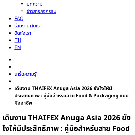
บทความ
ข่าวสารกิจกรรม
FAQ
ร่วมงานกับเรา
ติดต่อเรา
TH
EN
เกร็ดความรู้
เดินงาน THAIFEX Anuga Asia 2026 ยังไงให้มี
ประสิทธิภาพ : คู่มือสำหรับสาย Food & Packaging แบบ
มืออาชีพ
เดินงาน THAIFEX Anuga Asia 2026 ยัง
ไงให้มีประสิทธิภาพ : คู่มือสำหรับสาย Food