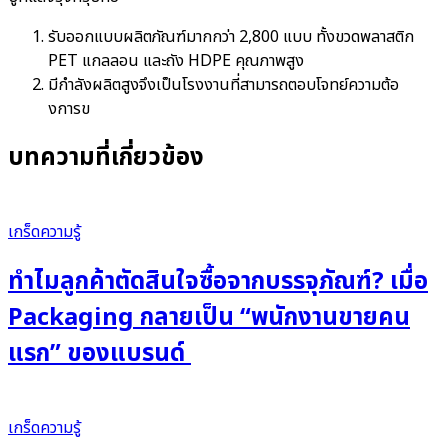
รับออกแบบผลิตภัณฑ์มากกว่า 2,800 แบบ ทั้งขวดพลาสติก
PET แกลลอน และถัง HDPE คุณภาพสูง
มีกำลังผลิตสูงจึงเป็นโรงงานที่สามารถตอบโจทย์ความต้อ
งการข
บทความที่เกี่ยวข้อง
เกร็ดความรู้
ทำไมลูกค้าตัดสินใจซื้อจากบรรจุภัณฑ์? เมื่อ
Packaging กลายเป็น “พนักงานขายคน
แรก” ของแบรนด์
เกร็ดความรู้