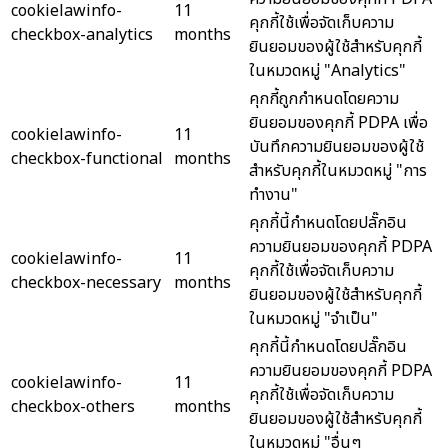
cookielawinfo-
11
คุกกี้ใช้เพื่อจัดเก็บความ
checkbox-analytics
months
ยินยอมของผู้ใช้สำหรับคุกกี้
ในหมวดหมู่ "Analytics"
คุกกี้ถูกกำหนดโดยความ
ยินยอมของคุกกี้ PDPA เพื่อ
cookielawinfo-
11
บันทึกความยินยอมของผู้ใช้
checkbox-functional
months
สำหรับคุกกี้ในหมวดหมู่ "การ
ทำงาน"
คุกกี้นี้กำหนดโดยปลั๊กอิน
ความยินยอมของคุกกี้ PDPA
cookielawinfo-
11
คุกกี้ใช้เพื่อจัดเก็บความ
checkbox-necessary
months
ยินยอมของผู้ใช้สำหรับคุกกี้
ในหมวดหมู่ "จำเป็น"
คุกกี้นี้กำหนดโดยปลั๊กอิน
ความยินยอมของคุกกี้ PDPA
cookielawinfo-
11
คุกกี้ใช้เพื่อจัดเก็บความ
checkbox-others
months
ยินยอมของผู้ใช้สำหรับคุกกี้
ในหมวดหมู่ "อื่นๆ