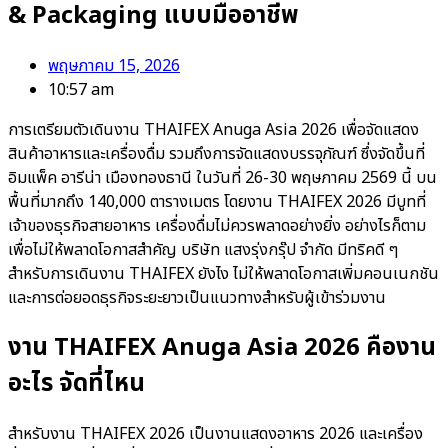
& Packaging แบบมืออาชีพ
พฤษภาคม 15, 2026
10:57 am
การเตรียมตัวเดินงาน THAIFEX Anuga Asia 2026 เพื่อจัดแสดง
สินค้าอาหารและเครื่องดื่ม รวมถึงการจัดแสดงบรรจุภัณฑ์ ซึ่งจัดขึ้นที่
อิมแพ็ค อารีน่า เมืองทองธานี ในวันที่ 26-30 พฤษภาคม 2569 นี้ บน
พื้นที่มากถึง 140,000 ตารางเมตร โดยงาน THAIFEX 2026 มีบูทที่
เจ้าของธุรกิจสายอาหาร เครื่องดื่มไม่ควรพลาดอย่างยิ่ง อย่างไรก็ตาม
เพื่อไม่ให้พลาดโอกาสสำคัญ บริษัท แสงรุ่งกรุ๊ป จำกัด มีทริคดี ๆ
สำหรับการเดินงาน THAIFEX ยังไง ไม่ให้พลาดโอกาสเพิ่มคอนเนกชัน
และการต่อยอดธุรกิจระยะยาวเป็นแนวทางสำหรับผู้เข้าร่วมงาน
งาน THAIFEX Anuga Asia 2026 คืองาน
อะไร จัดที่ไหน
สำหรับงาน THAIFEX 2026 เป็นงานแสดงอาหาร 2026 และเครื่อง