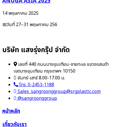
ANUGA ASIA 2025
14 พฤษภาคม 2025
📅วันที่ 27–31 พฤษภาคม 256
บริษัท แสงรุ่งกรุ๊ป จำกัด
เลขที่ 440 ถนนบางขุนเทียน-ชายทะเล แขวงแสมดำ
เขตบางขุนเทียน กรุงเทพฯ 10150
จันทร์-เสาร์ 8.00-17.00 น.
โทร. 0-2453-1188
Sales_sangroonggroup@srgplastic.com
@sangroonggroup
หน้าหลัก
เกี่ยวกับเรา