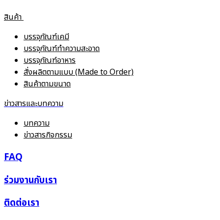
สินค้า
บรรจุภัณฑ์เคมี
บรรจุภัณฑ์ทำความสะอาด
บรรจุภัณฑ์อาหาร
สั่งผลิตตามแบบ (Made to Order)
สินค้าตามขนาด
ข่าวสารและบทความ
บทความ
ข่าวสารกิจกรรม
FAQ
ร่วมงานกับเรา
ติดต่อเรา