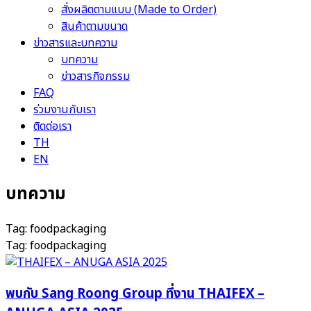
สั่งผลิตตามแบบ (Made to Order)
สินค้าตามขนาด
ข่าวสารและบทความ
บทความ
ข่าวสารกิจกรรม
FAQ
ร่วมงานกับเรา
ติดต่อเรา
TH
EN
บทความ
Tag: foodpackaging
Tag: foodpackaging
พบกับ Sang Roong Group ที่งาน THAIFEX –