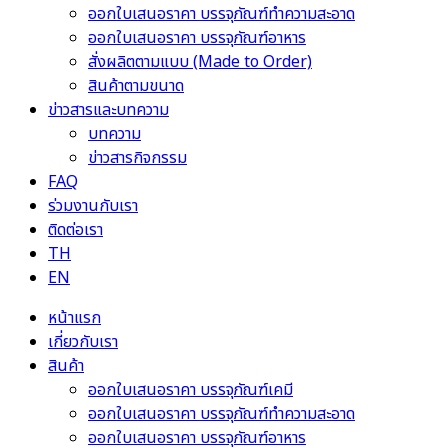
ออกใบเสนอราคา บรรจุภัณฑ์ทำความสะอาด
ออกใบเสนอราคา บรรจุภัณฑ์อาหาร
สั่งผลิตตามแบบ (Made to Order)
สินค้าตามขนาด
ข่าวสารและบทความ
บทความ
ข่าวสารกิจกรรม
FAQ
ร่วมงานกับเรา
ติดต่อเรา
TH
EN
หน้าแรก
เกี่ยวกับเรา
สินค้า
ออกใบเสนอราคา บรรจุภัณฑ์เคมี
ออกใบเสนอราคา บรรจุภัณฑ์ทำความสะอาด
ออกใบเสนอราคา บรรจุภัณฑ์อาหาร