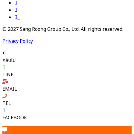
© 2027 Sang Roong Group Co., Ltd. All rights reserved.
Privacy Policy
กลับไป
LINE
EMAIL
TEL
FACEBOOK