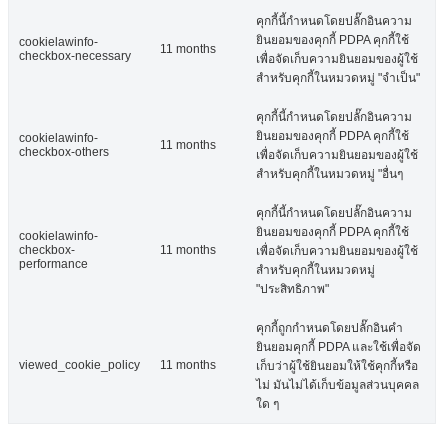
คุกกี้นี้กำหนดโดยปลั๊กอินความ
ยินยอมของคุกกี้ PDPA คุกกี้ใช้
cookielawinfo-
11 months
checkbox-necessary
เพื่อจัดเก็บความยินยอมของผู้ใช้
สำหรับคุกกี้ในหมวดหมู่ "จำเป็น"
คุกกี้นี้กำหนดโดยปลั๊กอินความ
ยินยอมของคุกกี้ PDPA คุกกี้ใช้
cookielawinfo-
11 months
checkbox-others
เพื่อจัดเก็บความยินยอมของผู้ใช้
สำหรับคุกกี้ในหมวดหมู่ "อื่นๆ
คุกกี้นี้กำหนดโดยปลั๊กอินความ
ยินยอมของคุกกี้ PDPA คุกกี้ใช้
cookielawinfo-
checkbox-
11 months
เพื่อจัดเก็บความยินยอมของผู้ใช้
performance
สำหรับคุกกี้ในหมวดหมู่
"ประสิทธิภาพ"
คุกกี้ถูกกำหนดโดยปลั๊กอินคำ
ยินยอมคุกกี้ PDPA และใช้เพื่อจัด
viewed_cookie_policy
11 months
เก็บว่าผู้ใช้ยินยอมให้ใช้คุกกี้หรือ
ไม่ มันไม่ได้เก็บข้อมูลส่วนบุคคล
ใด ๆ