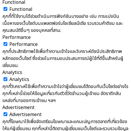
Functional
Functional
คุกกี้ที่ใช้งานได้ช่วยดำเนินการฟังก์ชันบางอย่าง เช่น การแบ่งปัน
เนื้อหาของเว็บไซต์บนแพลตฟอร์มโซเชียลมีเดีย รวบรวมคำติชม และ
คุณสมบัติอื่นๆ ของบุคคลที่สาม.
Performance
Performance
คุกกี้ประสิทธิภาพใช้เพื่อทำความเข้าใจและวิเคราะห์ดัชนีประสิทธิภาพ
หลักของเว็บไซต์ ซึ่งช่วยในการมอบประสบการณ์ผู้ใช้ที่ดีขึ้นสำหรับผู้
เยี่ยมชม.
Analytics
Analytics
คุกกี้วิเคราะห์ใช้เพื่อทำความเข้าใจว่าผู้เยี่ยมชมโต้ตอบกับเว็บไซต์อย่างไร
คุกกี้เหล่านี้ช่วยให้ข้อมูลเกี่ยวกับตัวชี้วัดจำนวนผู้เข้าชม อัตราตีกลับ
แหล่งที่มาของการเข้าชม ฯลฯ
Advertisement
Advertisement
คุกกี้โฆษณาใช้เพื่อจัดเตรียมโฆษณาและแคมเปญการตลาดที่เกี่ยวข้อง
ให้แก่ผู้เยี่ยมชม คุกกี้เหล่านี้ติดตามผู้เยี่ยมชมเว็บไซต์และรวบรวมข้อมูล