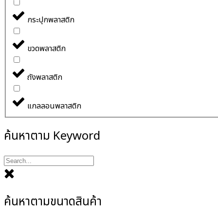
กระปุกพลาสติก
ขวดพลาสติก
ถังพลาสติก
แกลลอนพลาสติก
ค้นหาตาม Keyword
ค้นหาตามขนาดสินค้า