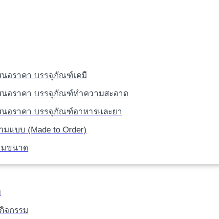
Skip
to
content
นอราคา บรรจุภัณฑ์เคมี
สนอราคา บรรจุภัณฑ์ทำความสะอาด
สนอราคา บรรจุภัณฑ์อาหารและยา
ตตามแบบ (Made to Order)
ตามขนาด
ม
กิจกรรม