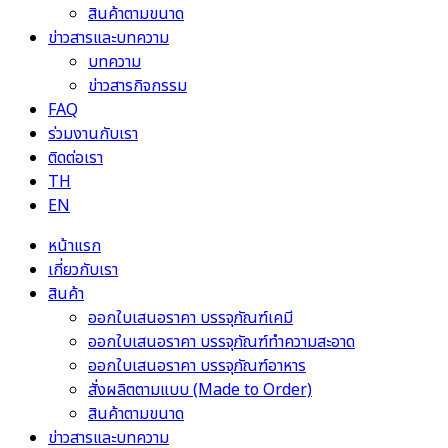
สินค้าตามขนาด
ข่าวสารและบทความ
บทความ
ข่าวสารกิจกรรม
FAQ
ร่วมงานกับเรา
ติดต่อเรา
TH
EN
หน้าแรก
เกี่ยวกับเรา
สินค้า
ออกใบเสนอราคา บรรจุภัณฑ์เคมี
ออกใบเสนอราคา บรรจุภัณฑ์ทำความสะอาด
ออกใบเสนอราคา บรรจุภัณฑ์อาหาร
สั่งผลิตตามแบบ (Made to Order)
สินค้าตามขนาด
ข่าวสารและบทความ