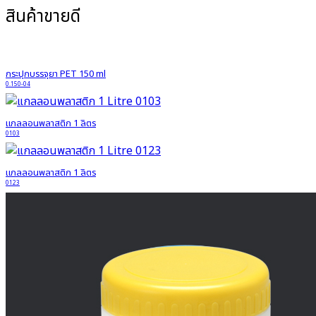
สินค้าขายดี
กระปุกบรรจุยา PET 150 ml
0.150-04
แกลลอนพลาสติก 1 ลิตร
0103
แกลลอนพลาสติก 1 ลิตร
0123