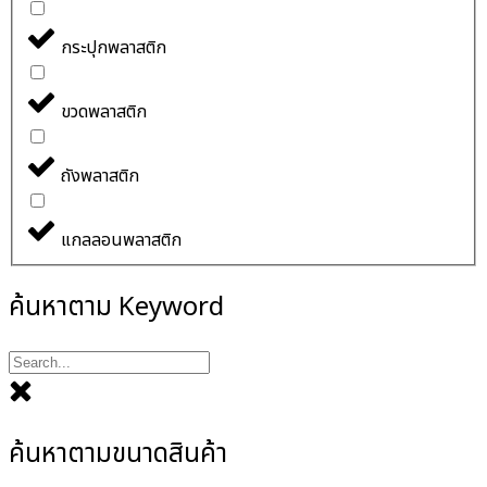
กระปุกพลาสติก
ขวดพลาสติก
ถังพลาสติก
แกลลอนพลาสติก
ค้นหาตาม Keyword
ค้นหาตามขนาดสินค้า