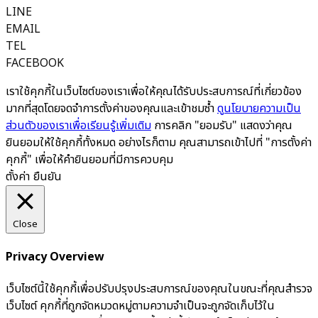
LINE
EMAIL
TEL
FACEBOOK
เราใช้คุกกี้ในเว็บไซต์ของเราเพื่อให้คุณได้รับประสบการณ์ที่เกี่ยวข้อง
มากที่สุดโดยจดจำการตั้งค่าของคุณและเข้าชมซ้ำ
ดูนโยบายความเป็น
ส่วนตัวของเราเพื่อเรียนรู้เพิ่มเติม
การคลิก "ยอมรับ" แสดงว่าคุณ
ยินยอมให้ใช้คุกกี้ทั้งหมด อย่างไรก็ตาม คุณสามารถเข้าไปที่ "การตั้งค่า
คุกกี้" เพื่อให้คำยินยอมที่มีการควบคุม
ตั้งค่า
ยืนยัน
Close
Privacy Overview
เว็บไซต์นี้ใช้คุกกี้เพื่อปรับปรุงประสบการณ์ของคุณในขณะที่คุณสำรวจ
เว็บไซต์ คุกกี้ที่ถูกจัดหมวดหมู่ตามความจำเป็นจะถูกจัดเก็บไว้ใน