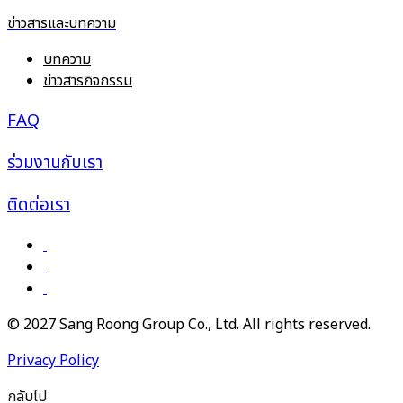
ข่าวสารและบทความ
บทความ
ข่าวสารกิจกรรม
FAQ
ร่วมงานกับเรา
ติดต่อเรา
© 2027 Sang Roong Group Co., Ltd. All rights reserved.
Privacy Policy
กลับไป