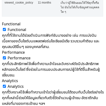
viewed_cookie_policy
11 months
เก็บว่าผู้ใช้ยินยอมให้ใช้คุกกี้หรือ
ไม่ มันไม่ได้เก็บข้อมูลส่วนบุคคล
ใด ๆ
Functional
Functional
คุกกี้ที่ใช้งานได้ช่วยดำเนินการฟังก์ชันบางอย่าง เช่น การแบ่งปัน
เนื้อหาของเว็บไซต์บนแพลตฟอร์มโซเชียลมีเดีย รวบรวมคำติชม และ
คุณสมบัติอื่นๆ ของบุคคลที่สาม.
Performance
Performance
คุกกี้ประสิทธิภาพใช้เพื่อทำความเข้าใจและวิเคราะห์ดัชนีประสิทธิภาพ
หลักของเว็บไซต์ ซึ่งช่วยในการมอบประสบการณ์ผู้ใช้ที่ดีขึ้นสำหรับผู้
เยี่ยมชม.
Analytics
Analytics
คุกกี้วิเคราะห์ใช้เพื่อทำความเข้าใจว่าผู้เยี่ยมชมโต้ตอบกับเว็บไซต์อย่างไร
คุกกี้เหล่านี้ช่วยให้ข้อมูลเกี่ยวกับตัวชี้วัดจำนวนผู้เข้าชม อัตราตีกลับ
แหล่งที่มาของการเข้าชม ฯลฯ