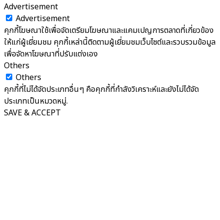
Advertisement
Advertisement
คุกกี้โฆษณาใช้เพื่อจัดเตรียมโฆษณาและแคมเปญการตลาดที่เกี่ยวข้อง
ให้แก่ผู้เยี่ยมชม คุกกี้เหล่านี้ติดตามผู้เยี่ยมชมเว็บไซต์และรวบรวมข้อมูล
เพื่อจัดหาโฆษณาที่ปรับแต่งเอง
Others
Others
คุกกี้ที่ไม่ได้จัดประเภทอื่นๆ คือคุกกี้ที่กำลังวิเคราะห์และยังไม่ได้จัด
ประเภทเป็นหมวดหมู่.
SAVE & ACCEPT