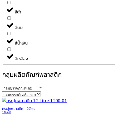
สีดำ
สีนม
สีน้ำเงิน
สีเหลือง
กลุ่มผลิตภัณฑ์พลาสติก
กระปุกพลาสติก 1.2 ลิตร
1.200-01