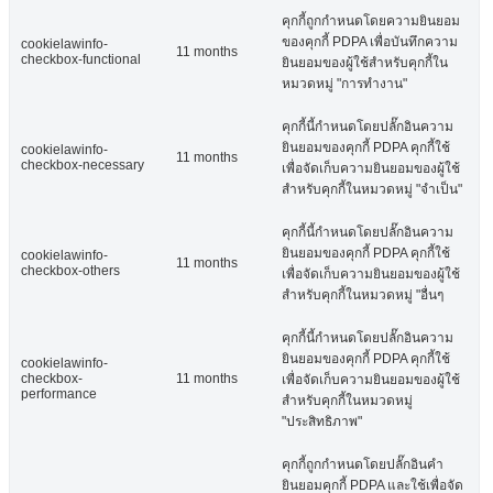
คุกกี้ถูกกำหนดโดยความยินยอม
ของคุกกี้ PDPA เพื่อบันทึกความ
cookielawinfo-
11 months
checkbox-functional
ยินยอมของผู้ใช้สำหรับคุกกี้ใน
หมวดหมู่ "การทำงาน"
คุกกี้นี้กำหนดโดยปลั๊กอินความ
ยินยอมของคุกกี้ PDPA คุกกี้ใช้
cookielawinfo-
11 months
checkbox-necessary
เพื่อจัดเก็บความยินยอมของผู้ใช้
สำหรับคุกกี้ในหมวดหมู่ "จำเป็น"
คุกกี้นี้กำหนดโดยปลั๊กอินความ
ยินยอมของคุกกี้ PDPA คุกกี้ใช้
cookielawinfo-
11 months
checkbox-others
เพื่อจัดเก็บความยินยอมของผู้ใช้
สำหรับคุกกี้ในหมวดหมู่ "อื่นๆ
คุกกี้นี้กำหนดโดยปลั๊กอินความ
ยินยอมของคุกกี้ PDPA คุกกี้ใช้
cookielawinfo-
checkbox-
11 months
เพื่อจัดเก็บความยินยอมของผู้ใช้
performance
สำหรับคุกกี้ในหมวดหมู่
"ประสิทธิภาพ"
คุกกี้ถูกกำหนดโดยปลั๊กอินคำ
ยินยอมคุกกี้ PDPA และใช้เพื่อจัด