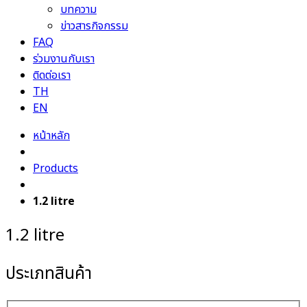
บทความ
ข่าวสารกิจกรรม
FAQ
ร่วมงานกับเรา
ติดต่อเรา
TH
EN
หน้าหลัก
Products
1.2 litre
1.2 litre
ประเภทสินค้า