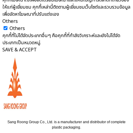
คุกกี้โฆษณาใช้เพื่อจัดเตรียมโฆษณาและแคมเปญการตลาดที่เกี่ยวข้อง
ให้แก่ผู้เยี่ยมชม คุกกี้เหล่านี้ติดตามผู้เยี่ยมชมเว็บไซต์และรวบรวมข้อมูล
เพื่อจัดหาโฆษณาที่ปรับแต่งเอง
Others
Others
คุกกี้ที่ไม่ได้จัดประเภทอื่นๆ คือคุกกี้ที่กำลังวิเคราะห์และยังไม่ได้จัด
ประเภทเป็นหมวดหมู่.
SAVE & ACCEPT
Sang Roong Group Co., Ltd. is a manufacturer and distributor of complete
plastic packaging.