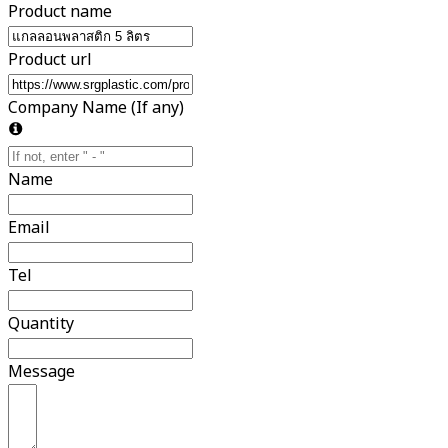
Product name
Product url
Company Name (If any)
Name
Email
Tel
Quantity
Message