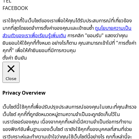
TEL
FACEBOOK
เราใช้คุกกี้ในเว็บไซต์ของเราเพื่อให้คุณได้รับประสบการณ์ที่เกี่ยวข้อง
มากที่สุดโดยจดจำการตั้งค่าของคุณและเข้าชมซ้ำ
ดูนโยบายความเป็น
ส่วนตัวของเราเพื่อเรียนรู้เพิ่มเติม
การคลิก "ยอมรับ" แสดงว่าคุณ
ยินยอมให้ใช้คุกกี้ทั้งหมด อย่างไรก็ตาม คุณสามารถเข้าไปที่ "การตั้งค่า
คุกกี้" เพื่อให้คำยินยอมที่มีการควบคุม
ตั้งค่า
ยืนยัน
Close
Privacy Overview
เว็บไซต์นี้ใช้คุกกี้เพื่อปรับปรุงประสบการณ์ของคุณในขณะที่คุณสำรวจ
เว็บไซต์ คุกกี้ที่ถูกจัดหมวดหมู่ตามความจำเป็นจะถูกจัดเก็บไว้ใน
เบราว์เซอร์ของคุณ เนื่องจากคุกกี้เหล่านี้มีความจำเป็นต่อการทำงาน
ของฟังก์ชันพื้นฐานของเว็บไซต์ เรายังใช้คุกกี้ของบุคคลที่สามที่ช่วย
เราวิเคราะห์และทำความเข้าใจว่าคุณใช้เว็บไซต์นี้อย่างไร คุกกี้เหล่านี้จะ