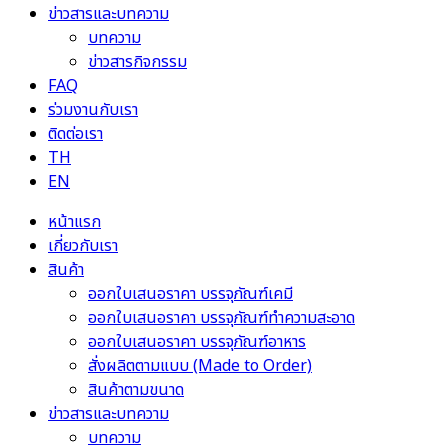
ข่าวสารและบทความ
บทความ
ข่าวสารกิจกรรม
FAQ
ร่วมงานกับเรา
ติดต่อเรา
TH
EN
หน้าแรก
เกี่ยวกับเรา
สินค้า
ออกใบเสนอราคา บรรจุภัณฑ์เคมี
ออกใบเสนอราคา บรรจุภัณฑ์ทำความสะอาด
ออกใบเสนอราคา บรรจุภัณฑ์อาหาร
สั่งผลิตตามแบบ (Made to Order)
สินค้าตามขนาด
ข่าวสารและบทความ
บทความ