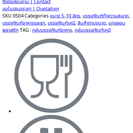
ลิตร
ติดต่อสอบถาม | Contact
quantity
ขอใบเสนอราคา | Quotation
SKU
0504
Categories
ขนาด 5-10 ลิตร
,
บรรจุภัณฑ์ทำความสะอาด
,
บรรจุภัณฑ์อาหารและยา
,
บรรจุภัณฑ์เคมี
,
สินค้าตามขนาด
,
แกลลอน
พลาสติก
TAG :
กลุ่มบรรจุภัณฑ์อาหาร
,
กลุ่มบรรจุภัณฑ์เคมี