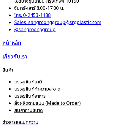
เขตบางขุนเทียน กรุงเทพฯ 10150
จันทร์-เสาร์ 8.00-17.00 น.
โทร. 0-2453-1188
Sales_sangroonggroup@srgplastic.com
@sangroonggroup
หน้าหลัก
เกี่ยวกับเรา
สินค้า
บรรจุภัณฑ์เคมี
บรรจุภัณฑ์ทำความสะอาด
บรรจุภัณฑ์อาหาร
สั่งผลิตตามแบบ (Made to Order)
สินค้าตามขนาด
ข่าวสารและบทความ