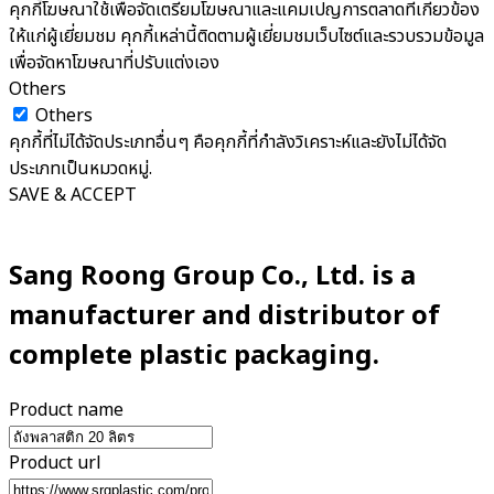
คุกกี้โฆษณาใช้เพื่อจัดเตรียมโฆษณาและแคมเปญการตลาดที่เกี่ยวข้อง
ให้แก่ผู้เยี่ยมชม คุกกี้เหล่านี้ติดตามผู้เยี่ยมชมเว็บไซต์และรวบรวมข้อมูล
เพื่อจัดหาโฆษณาที่ปรับแต่งเอง
Others
Others
คุกกี้ที่ไม่ได้จัดประเภทอื่นๆ คือคุกกี้ที่กำลังวิเคราะห์และยังไม่ได้จัด
ประเภทเป็นหมวดหมู่.
SAVE & ACCEPT
Sang Roong Group Co., Ltd. is a
manufacturer and distributor of
complete plastic packaging.
Product name
Product url