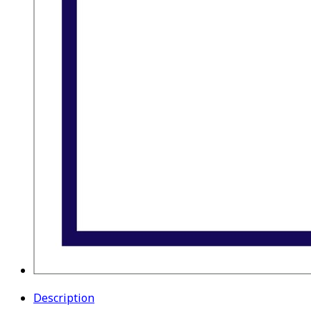
Description