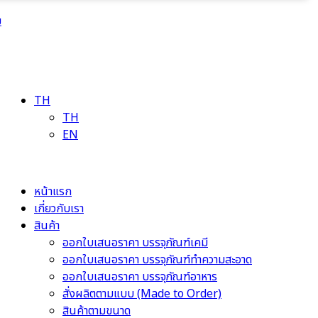
ม
TH
TH
EN
หน้าแรก
เกี่ยวกับเรา
สินค้า
ออกใบเสนอราคา บรรจุภัณฑ์เคมี
ออกใบเสนอราคา บรรจุภัณฑ์ทำความสะอาด
ออกใบเสนอราคา บรรจุภัณฑ์อาหาร
สั่งผลิตตามแบบ (Made to Order)
สินค้าตามขนาด