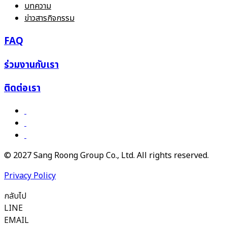
บทความ
ข่าวสารกิจกรรม
FAQ
ร่วมงานกับเรา
ติดต่อเรา
© 2027 Sang Roong Group Co., Ltd. All rights reserved.
Privacy Policy
กลับไป
LINE
EMAIL