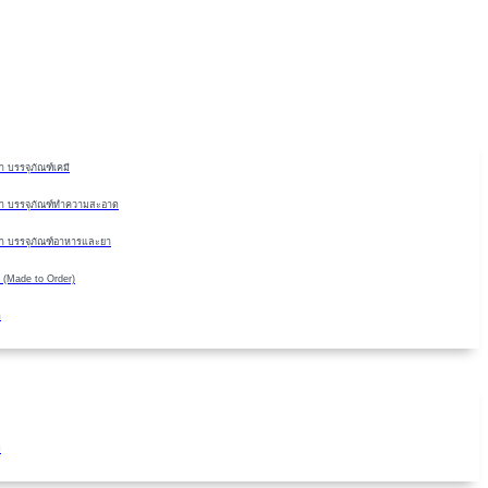
Skip
to
content
 บรรจุภัณฑ์เคมี
า บรรจุภัณฑ์ทำความสะอาด
า บรรจุภัณฑ์อาหารและยา
 (Made to Order)
ด
ม