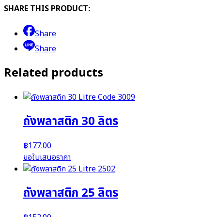
SHARE THIS PRODUCT:
Share
Share
Related products
ถังพลาสติก 30 ลิตร
฿
177.00
ขอใบเสนอราคา
ถังพลาสติก 25 ลิตร