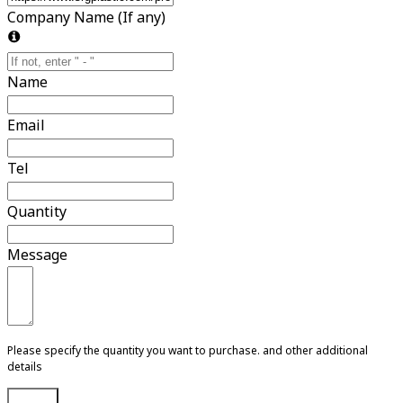
Company Name (If any)
Name
Email
Tel
Quantity
Message
Please specify the quantity you want to purchase. and other additional
details
Submit