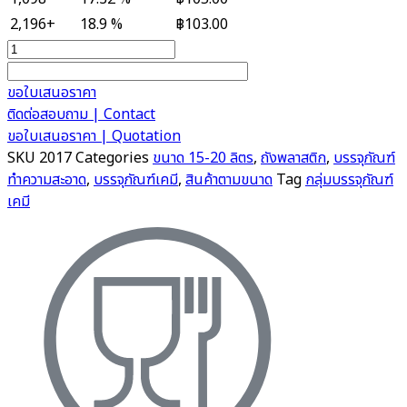
2,196+
18.9 %
฿
103.00
ถัง
พลาสติก
20
ขอใบเสนอราคา
ลิตร
ติดต่อสอบถาม | Contact
quantity
ขอใบเสนอราคา | Quotation
SKU
2017
Categories
ขนาด 15-20 ลิตร
,
ถังพลาสติก
,
บรรจุภัณฑ์
ทำความสะอาด
,
บรรจุภัณฑ์เคมี
,
สินค้าตามขนาด
Tag
กลุ่มบรรจุภัณฑ์
เคมี