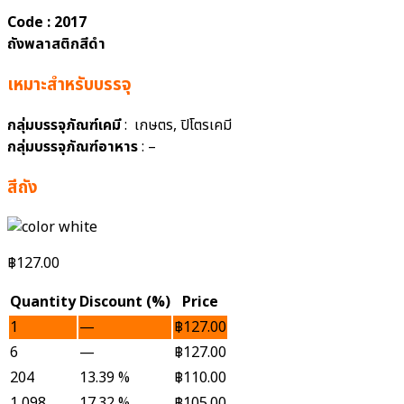
Code : 2017
ถังพลาสติกสีดำ
เหมาะสำหรับบรรจุ
กลุ่มบรรจุภัณฑ์เคมี
: เกษตร, ปิโตรเคมี
กลุ่มบรรจุภัณฑ์อาหาร
: –
สีถัง
฿
127.00
Quantity
Discount (%)
Price
1
—
฿
127.00
6
—
฿
127.00
204
13.39 %
฿
110.00
1,098
17.32 %
฿
105.00