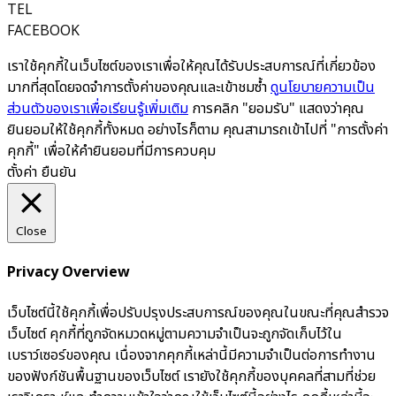
TEL
FACEBOOK
เราใช้คุกกี้ในเว็บไซต์ของเราเพื่อให้คุณได้รับประสบการณ์ที่เกี่ยวข้อง
มากที่สุดโดยจดจำการตั้งค่าของคุณและเข้าชมซ้ำ
ดูนโยบายความเป็น
ส่วนตัวของเราเพื่อเรียนรู้เพิ่มเติม
การคลิก "ยอมรับ" แสดงว่าคุณ
ยินยอมให้ใช้คุกกี้ทั้งหมด อย่างไรก็ตาม คุณสามารถเข้าไปที่ "การตั้งค่า
คุกกี้" เพื่อให้คำยินยอมที่มีการควบคุม
ตั้งค่า
ยืนยัน
Close
Privacy Overview
เว็บไซต์นี้ใช้คุกกี้เพื่อปรับปรุงประสบการณ์ของคุณในขณะที่คุณสำรวจ
เว็บไซต์ คุกกี้ที่ถูกจัดหมวดหมู่ตามความจำเป็นจะถูกจัดเก็บไว้ใน
เบราว์เซอร์ของคุณ เนื่องจากคุกกี้เหล่านี้มีความจำเป็นต่อการทำงาน
ของฟังก์ชันพื้นฐานของเว็บไซต์ เรายังใช้คุกกี้ของบุคคลที่สามที่ช่วย