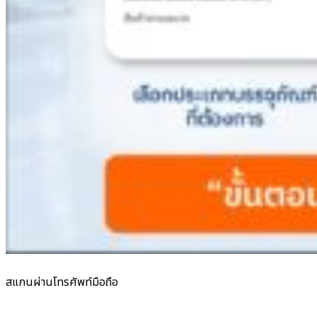
สแกนผ่านโทรศัพท์มือถือ