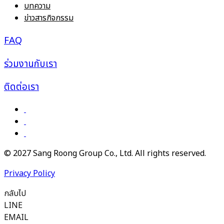
บทความ
ข่าวสารกิจกรรม
FAQ
ร่วมงานกับเรา
ติดต่อเรา
© 2027 Sang Roong Group Co., Ltd. All rights reserved.
Privacy Policy
กลับไป
LINE
EMAIL