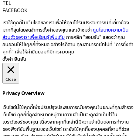
TEL
FACEBOOK
เราใช้คุกกี้ในเว็บไซต์ของเราเพื่อให้คุณได้รับประสบการณ์ที่เกี่ยวข้อง
มากที่สุดโดยจดจำการตั้งค่าของคุณและเข้าชมซ้ำ
ดูนโยบายความเป็น
ส่วนตัวของเราเพื่อเรียนรู้เพิ่มเติม
การคลิก "ยอมรับ" แสดงว่าคุณ
ยินยอมให้ใช้คุกกี้ทั้งหมด อย่างไรก็ตาม คุณสามารถเข้าไปที่ "การตั้งค่า
คุกกี้" เพื่อให้คำยินยอมที่มีการควบคุม
ตั้งค่า
ยืนยัน
Close
Privacy Overview
เว็บไซต์นี้ใช้คุกกี้เพื่อปรับปรุงประสบการณ์ของคุณในขณะที่คุณสำรวจ
เว็บไซต์ คุกกี้ที่ถูกจัดหมวดหมู่ตามความจำเป็นจะถูกจัดเก็บไว้ใน
เบราว์เซอร์ของคุณ เนื่องจากคุกกี้เหล่านี้มีความจำเป็นต่อการทำงาน
ของฟังก์ชันพื้นฐานของเว็บไซต์ เรายังใช้คุกกี้ของบุคคลที่สามที่ช่วย