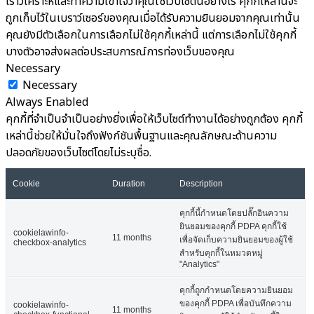
เราวิเคราะห์และทำความเข้าใจว่าคุณใช้เว็บไซต์นี้อย่างไร คุกกี้เหล่านี้จะ
ถูกเก็บไว้ในเบราว์เซอร์ของคุณเมื่อได้รับความยินยอมจากคุณเท่านั้น
คุณยังมีตัวเลือกในการเลือกไม่ใช้คุกกี้เหล่านี้ แต่การเลือกไม่ใช้คุกกี้
บางตัวอาจส่งผลต่อประสบการณ์การท่องเว็บของคุณ
Necessary
Necessary
Always Enabled
คุกกี้ที่จำเป็นจำเป็นอย่างยิ่งเพื่อให้เว็บไซต์ทำงานได้อย่างถูกต้อง คุกกี้
เหล่านี้ช่วยให้มั่นใจถึงฟังก์ชันพื้นฐานและคุณลักษณะด้านความ
ปลอดภัยของเว็บไซต์โดยไม่ระบุชื่อ.
Cookie
Duration
Description
คุกกี้นี้กำหนดโดยปลั๊กอินความ
ยินยอมของคุกกี้ PDPA คุกกี้ใช้
cookielawinfo-
11 months
เพื่อจัดเก็บความยินยอมของผู้ใช้
checkbox-analytics
สำหรับคุกกี้ในหมวดหมู่
"Analytics"
คุกกี้ถูกกำหนดโดยความยินยอม
ของคุกกี้ PDPA เพื่อบันทึกความ
cookielawinfo-
11 months