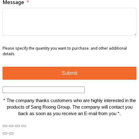
Message
Please specify the quantity you want to purchase. and other additional
details
Submit
* The company thanks customers who are highly interested in the
products of Sang Roong Group. The company will contact you
back as soon as you receive an E-mail from you *.