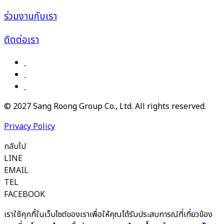
ร่วมงานกับเรา
ติดต่อเรา
© 2027 Sang Roong Group Co., Ltd. All rights reserved.
Privacy Policy
กลับไป
LINE
EMAIL
TEL
FACEBOOK
เราใช้คุกกี้ในเว็บไซต์ของเราเพื่อให้คุณได้รับประสบการณ์ที่เกี่ยวข้อง