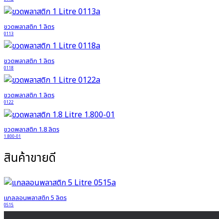
ขวดพลาสติก 1 ลิตร
0113
ขวดพลาสติก 1 ลิตร
0118
ขวดพลาสติก 1 ลิตร
0122
ขวดพลาสติก 1.8 ลิตร
1.800-01
สินค้าขายดี
แกลลอนพลาสติก 5 ลิตร
0515