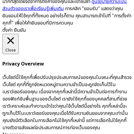
มากที่สุดโดยจดจำการตั้งค่าของคุณและเข้าชมซ้ำ
ดูนโยบายความเป็น
ส่วนตัวของเราเพื่อเรียนรู้เพิ่มเติม
การคลิก "ยอมรับ" แสดงว่าคุณ
ยินยอมให้ใช้คุกกี้ทั้งหมด อย่างไรก็ตาม คุณสามารถเข้าไปที่ "การตั้งค่า
คุกกี้" เพื่อให้คำยินยอมที่มีการควบคุม
ตั้งค่า
ยืนยัน
Close
Privacy Overview
เว็บไซต์นี้ใช้คุกกี้เพื่อปรับปรุงประสบการณ์ของคุณในขณะที่คุณสำรวจ
เว็บไซต์ คุกกี้ที่ถูกจัดหมวดหมู่ตามความจำเป็นจะถูกจัดเก็บไว้ใน
เบราว์เซอร์ของคุณ เนื่องจากคุกกี้เหล่านี้มีความจำเป็นต่อการทำงาน
ของฟังก์ชันพื้นฐานของเว็บไซต์ เรายังใช้คุกกี้ของบุคคลที่สามที่ช่วย
เราวิเคราะห์และทำความเข้าใจว่าคุณใช้เว็บไซต์นี้อย่างไร คุกกี้เหล่านี้จะ
ถูกเก็บไว้ในเบราว์เซอร์ของคุณเมื่อได้รับความยินยอมจากคุณเท่านั้น
คุณยังมีตัวเลือกในการเลือกไม่ใช้คุกกี้เหล่านี้ แต่การเลือกไม่ใช้คุกกี้
บางตัวอาจส่งผลต่อประสบการณ์การท่องเว็บของคุณ