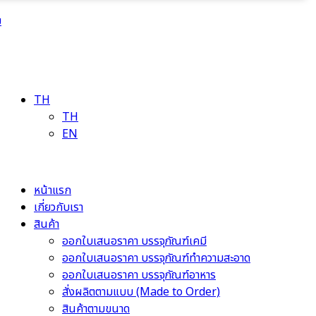
ม
TH
TH
EN
หน้าแรก
เกี่ยวกับเรา
สินค้า
ออกใบเสนอราคา บรรจุภัณฑ์เคมี
ออกใบเสนอราคา บรรจุภัณฑ์ทำความสะอาด
ออกใบเสนอราคา บรรจุภัณฑ์อาหาร
สั่งผลิตตามแบบ (Made to Order)
สินค้าตามขนาด