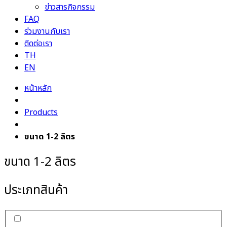
ข่าวสารกิจกรรม
FAQ
ร่วมงานกับเรา
ติดต่อเรา
TH
EN
หน้าหลัก
Products
ขนาด 1-2 ลิตร
ขนาด 1-2 ลิตร
ประเภทสินค้า