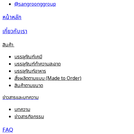
@sangroonggroup
หน้าหลัก
เกี่ยวกับเรา
สินค้า
บรรจุภัณฑ์เคมี
บรรจุภัณฑ์ทำความสะอาด
บรรจุภัณฑ์อาหาร
สั่งผลิตตามแบบ (Made to Order)
สินค้าตามขนาด
ข่าวสารและบทความ
บทความ
ข่าวสารกิจกรรม
FAQ