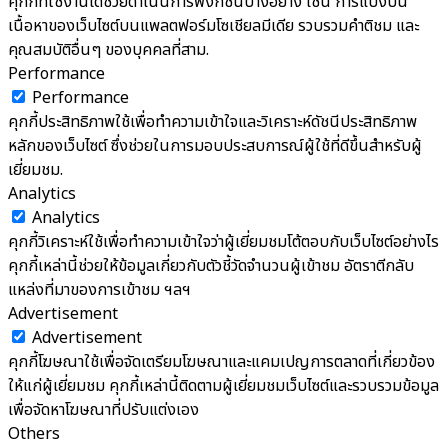
คุกกี้ที่ใช้งานได้ช่วยดำเนินการฟังก์ชันบางอย่าง เช่น การแบ่งปัน
เนื้อหาของเว็บไซต์บนแพลตฟอร์มโซเชียลมีเดีย รวบรวมคำติชม และ
คุณสมบัติอื่นๆ ของบุคคลที่สาม.
Performance
Performance
คุกกี้ประสิทธิภาพใช้เพื่อทำความเข้าใจและวิเคราะห์ดัชนีประสิทธิภาพ
หลักของเว็บไซต์ ซึ่งช่วยในการมอบประสบการณ์ผู้ใช้ที่ดีขึ้นสำหรับผู้
เยี่ยมชม.
Analytics
Analytics
คุกกี้วิเคราะห์ใช้เพื่อทำความเข้าใจว่าผู้เยี่ยมชมโต้ตอบกับเว็บไซต์อย่างไร
คุกกี้เหล่านี้ช่วยให้ข้อมูลเกี่ยวกับตัวชี้วัดจำนวนผู้เข้าชม อัตราตีกลับ
แหล่งที่มาของการเข้าชม ฯลฯ
Advertisement
Advertisement
คุกกี้โฆษณาใช้เพื่อจัดเตรียมโฆษณาและแคมเปญการตลาดที่เกี่ยวข้อง
ให้แก่ผู้เยี่ยมชม คุกกี้เหล่านี้ติดตามผู้เยี่ยมชมเว็บไซต์และรวบรวมข้อมูล
เพื่อจัดหาโฆษณาที่ปรับแต่งเอง
Others