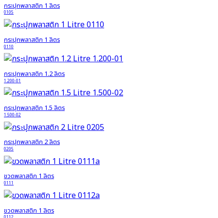
กระปุกพลาสติก 1 ลิตร
0105
กระปุกพลาสติก 1 ลิตร
0110
กระปุกพลาสติก 1.2 ลิตร
1.200-01
กระปุกพลาสติก 1.5 ลิตร
1.500-02
กระปุกพลาสติก 2 ลิตร
0205
ขวดพลาสติก 1 ลิตร
0111
ขวดพลาสติก 1 ลิตร
0112