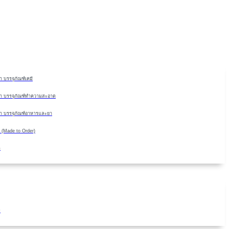
Skip
to
content
 บรรจุภัณฑ์เคมี
า บรรจุภัณฑ์ทำความสะอาด
า บรรจุภัณฑ์อาหารและยา
 (Made to Order)
ด
ม