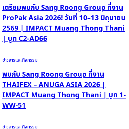
เตรียมพบกับ Sang Roong Group ที่งาน
ProPak Asia 2026! วันที่ 10–13 มิถุนายน
2569 | IMPACT Muang Thong Thani
| บูท C2-AD66
ข่าวสารและกิจกรรม
พบกับ Sang Roong Group ที่งาน
THAIFEX – ANUGA ASIA 2026 |
IMPACT Muang Thong Thani | บูท 1-
WW-51
ข่าวสารและกิจกรรม