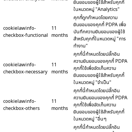
ยินยอมของผู้ใช้สำหรับคุกกี้
ในหมวดหมู่ "Analytics"
คุกกี้ถูกกำหนดโดยความ
ยินยอมของคุกกี้ PDPA เพื่อ
cookielawinfo-
11
บันทึกความยินยอมของผู้ใช้
checkbox-functional
months
สำหรับคุกกี้ในหมวดหมู่ "การ
ทำงาน"
คุกกี้นี้กำหนดโดยปลั๊กอิน
ความยินยอมของคุกกี้ PDPA
cookielawinfo-
11
คุกกี้ใช้เพื่อจัดเก็บความ
checkbox-necessary
months
ยินยอมของผู้ใช้สำหรับคุกกี้
ในหมวดหมู่ "จำเป็น"
คุกกี้นี้กำหนดโดยปลั๊กอิน
ความยินยอมของคุกกี้ PDPA
cookielawinfo-
11
คุกกี้ใช้เพื่อจัดเก็บความ
checkbox-others
months
ยินยอมของผู้ใช้สำหรับคุกกี้
ในหมวดหมู่ "อื่นๆ
คุกกี้นี้กำหนดโดยปลั๊กอิน