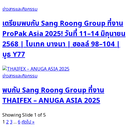
ข่าวสารและกิจกรรม
เตรียมพบกับ Sang Roong Group ที่งาน
ProPak Asia 2025! วันที่ 11–14 มิถุนายน
2568 | ไบเทค บางนา | ฮอลล์ 98–104 |
บูธ Y77
ข่าวสารและกิจกรรม
พบกับ Sang Roong Group ที่งาน
THAIFEX – ANUGA ASIA 2025
Showing Slide 1 of 5
1
2
3
…
6
ถัดไป »