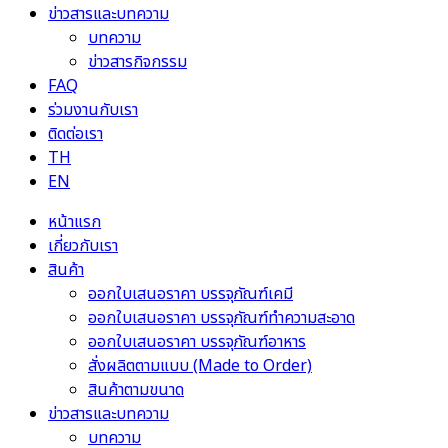
ข่าวสารและบทความ
บทความ
ข่าวสารกิจกรรม
FAQ
ร่วมงานกับเรา
ติดต่อเรา
TH
EN
หน้าแรก
เกี่ยวกับเรา
สินค้า
ออกใบเสนอราคา บรรจุภัณฑ์เคมี
ออกใบเสนอราคา บรรจุภัณฑ์ทำความสะอาด
ออกใบเสนอราคา บรรจุภัณฑ์อาหาร
สั่งผลิตตามแบบ (Made to Order)
สินค้าตามขนาด
ข่าวสารและบทความ
บทความ