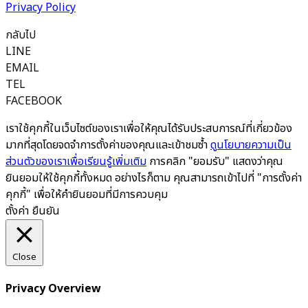
Privacy Policy
กลับไป
LINE
EMAIL
TEL
FACEBOOK
เราใช้คุกกี้ในเว็บไซต์ของเราเพื่อให้คุณได้รับประสบการณ์ที่เกี่ยวข้อง
มากที่สุดโดยจดจำการตั้งค่าของคุณและเข้าชมซ้ำ
ดูนโยบายความเป็น
ส่วนตัวของเราเพื่อเรียนรู้เพิ่มเติม
การคลิก "ยอมรับ" แสดงว่าคุณ
ยินยอมให้ใช้คุกกี้ทั้งหมด อย่างไรก็ตาม คุณสามารถเข้าไปที่ "การตั้งค่า
คุกกี้" เพื่อให้คำยินยอมที่มีการควบคุม
ตั้งค่า
ยืนยัน
Close
Privacy Overview