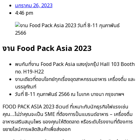
มกราคม 26, 2023
4:46 pm
งาน Food Pack Asia 2023
พบกันที่งาน Food Pack Asia แสงรุ่งกรุ๊ป Hall 103 Booth
no. H19-H22
งานเดียวที่ตอบโจทย์ทุกเรื่องอุตสาหกรรมอาหาร เครื่องดื่ม และ
บรรจุภัณฑ์
วันที่ 8-11 กุมภาพันธ์ 2566 ณ ไบเทค บางนา กรุงเทพฯ
FOOD PACK ASIA 2023 อีเวนต์ ที่เหมาะกับนักธุรกิจไฟแรงเช่น
คุณ….ไม่ว่าคุณจะเป็น SME ที่ต้องการปั้นแบรนด์อาหาร – เครื่องดื่ม
อาหารเสริมสมุนไพร ของคุณให้ติดตลาด หรือระดับโรงงานที่ต้องการ
ขยายไลน์การผลิตสินค้าเพื่อส่งออก