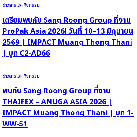
ข่าวสารและกิจกรรม
เตรียมพบกับ Sang Roong Group ที่งาน
ProPak Asia 2026! วันที่ 10–13 มิถุนายน
2569 | IMPACT Muang Thong Thani
| บูท C2-AD66
ข่าวสารและกิจกรรม
พบกับ Sang Roong Group ที่งาน
THAIFEX – ANUGA ASIA 2026 |
IMPACT Muang Thong Thani | บูท 1-
WW-51