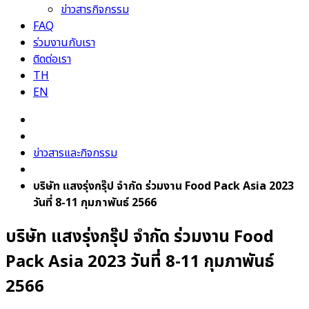
ข่าวสารกิจกรรม
FAQ
ร่วมงานกับเรา
ติดต่อเรา
TH
EN
ข่าวสารและกิจกรรม
บริษัท แสงรุ่งกรุ๊ป จำกัด ร่วมงาน Food Pack Asia 2023
วันที่ 8-11 กุมภาพันธ์ 2566
บริษัท แสงรุ่งกรุ๊ป จำกัด ร่วมงาน Food
Pack Asia 2023 วันที่ 8-11 กุมภาพันธ์
2566