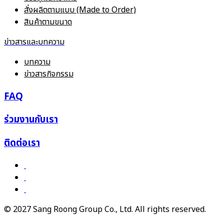
สั่งผลิตตามแบบ (Made to Order)
สินค้าตามขนาด
ข่าวสารและบทความ
บทความ
ข่าวสารกิจกรรม
FAQ
ร่วมงานกับเรา
ติดต่อเรา
© 2027 Sang Roong Group Co., Ltd. All rights reserved.