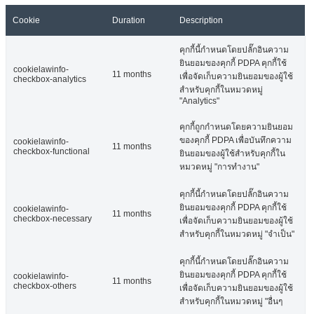
Cookie
Duration
Description
คุกกี้นี้กำหนดโดยปลั๊กอินความ
ยินยอมของคุกกี้ PDPA คุกกี้ใช้
cookielawinfo-
11 months
เพื่อจัดเก็บความยินยอมของผู้ใช้
checkbox-analytics
สำหรับคุกกี้ในหมวดหมู่
"Analytics"
คุกกี้ถูกกำหนดโดยความยินยอม
ของคุกกี้ PDPA เพื่อบันทึกความ
cookielawinfo-
11 months
checkbox-functional
ยินยอมของผู้ใช้สำหรับคุกกี้ใน
หมวดหมู่ "การทำงาน"
คุกกี้นี้กำหนดโดยปลั๊กอินความ
ยินยอมของคุกกี้ PDPA คุกกี้ใช้
cookielawinfo-
11 months
checkbox-necessary
เพื่อจัดเก็บความยินยอมของผู้ใช้
สำหรับคุกกี้ในหมวดหมู่ "จำเป็น"
คุกกี้นี้กำหนดโดยปลั๊กอินความ
ยินยอมของคุกกี้ PDPA คุกกี้ใช้
cookielawinfo-
11 months
checkbox-others
เพื่อจัดเก็บความยินยอมของผู้ใช้
สำหรับคุกกี้ในหมวดหมู่ "อื่นๆ