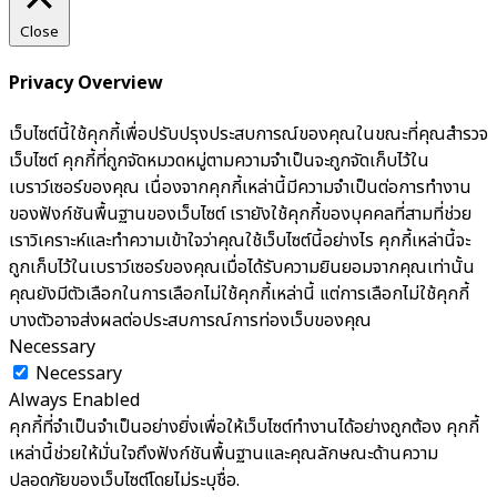
Close
Privacy Overview
เว็บไซต์นี้ใช้คุกกี้เพื่อปรับปรุงประสบการณ์ของคุณในขณะที่คุณสำรวจ
เว็บไซต์ คุกกี้ที่ถูกจัดหมวดหมู่ตามความจำเป็นจะถูกจัดเก็บไว้ใน
เบราว์เซอร์ของคุณ เนื่องจากคุกกี้เหล่านี้มีความจำเป็นต่อการทำงาน
ของฟังก์ชันพื้นฐานของเว็บไซต์ เรายังใช้คุกกี้ของบุคคลที่สามที่ช่วย
เราวิเคราะห์และทำความเข้าใจว่าคุณใช้เว็บไซต์นี้อย่างไร คุกกี้เหล่านี้จะ
ถูกเก็บไว้ในเบราว์เซอร์ของคุณเมื่อได้รับความยินยอมจากคุณเท่านั้น
คุณยังมีตัวเลือกในการเลือกไม่ใช้คุกกี้เหล่านี้ แต่การเลือกไม่ใช้คุกกี้
บางตัวอาจส่งผลต่อประสบการณ์การท่องเว็บของคุณ
Necessary
Necessary
Always Enabled
คุกกี้ที่จำเป็นจำเป็นอย่างยิ่งเพื่อให้เว็บไซต์ทำงานได้อย่างถูกต้อง คุกกี้
เหล่านี้ช่วยให้มั่นใจถึงฟังก์ชันพื้นฐานและคุณลักษณะด้านความ
ปลอดภัยของเว็บไซต์โดยไม่ระบุชื่อ.