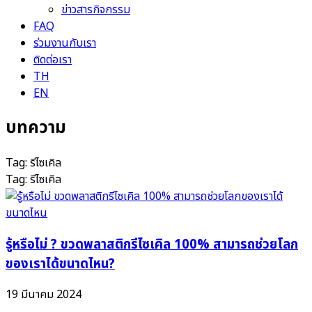
ข่าวสารกิจกรรม
FAQ
ร่วมงานกับเรา
ติดต่อเรา
TH
EN
บทความ
Tag: รีไซเคิล
Tag: รีไซเคิล
รู้หรือไม่ ? ขวดพลาสติกรีไซเคิล 100% สามารถช่วยโลก
ของเราได้ขนาดไหน?
19 มีนาคม 2024