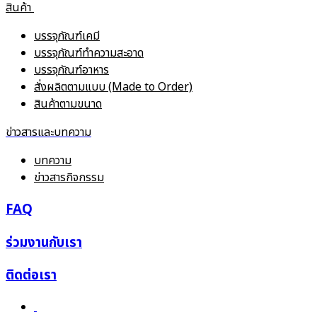
สินค้า
บรรจุภัณฑ์เคมี
บรรจุภัณฑ์ทำความสะอาด
บรรจุภัณฑ์อาหาร
สั่งผลิตตามแบบ (Made to Order)
สินค้าตามขนาด
ข่าวสารและบทความ
บทความ
ข่าวสารกิจกรรม
FAQ
ร่วมงานกับเรา
ติดต่อเรา