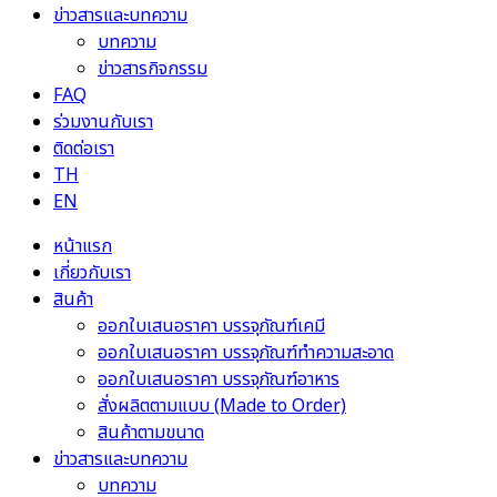
ข่าวสารและบทความ
บทความ
ข่าวสารกิจกรรม
FAQ
ร่วมงานกับเรา
ติดต่อเรา
TH
EN
หน้าแรก
เกี่ยวกับเรา
สินค้า
ออกใบเสนอราคา บรรจุภัณฑ์เคมี
ออกใบเสนอราคา บรรจุภัณฑ์ทำความสะอาด
ออกใบเสนอราคา บรรจุภัณฑ์อาหาร
สั่งผลิตตามแบบ (Made to Order)
สินค้าตามขนาด
ข่าวสารและบทความ
บทความ