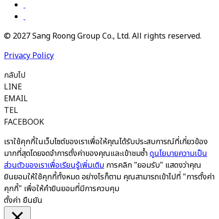
© 2027 Sang Roong Group Co., Ltd. All rights reserved.
Privacy Policy
กลับไป
LINE
EMAIL
TEL
FACEBOOK
เราใช้คุกกี้ในเว็บไซต์ของเราเพื่อให้คุณได้รับประสบการณ์ที่เกี่ยวข้อง
มากที่สุดโดยจดจำการตั้งค่าของคุณและเข้าชมซ้ำ
ดูนโยบายความเป็น
ส่วนตัวของเราเพื่อเรียนรู้เพิ่มเติม
การคลิก "ยอมรับ" แสดงว่าคุณ
ยินยอมให้ใช้คุกกี้ทั้งหมด อย่างไรก็ตาม คุณสามารถเข้าไปที่ "การตั้งค่า
คุกกี้" เพื่อให้คำยินยอมที่มีการควบคุม
ตั้งค่า
ยืนยัน