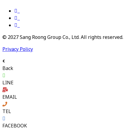
© 2027 Sang Roong Group Co., Ltd. All rights reserved.
Privacy Policy
Back
LINE
EMAIL
TEL
FACEBOOK