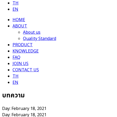
TH
EN
HOME
ABOUT
About us
Quality Standard
PRODUCT
KNOWLEDGE
FAQ
JOIN US
CONTACT US
TH
EN
บทความ
Day: February 18, 2021
Day: February 18, 2021