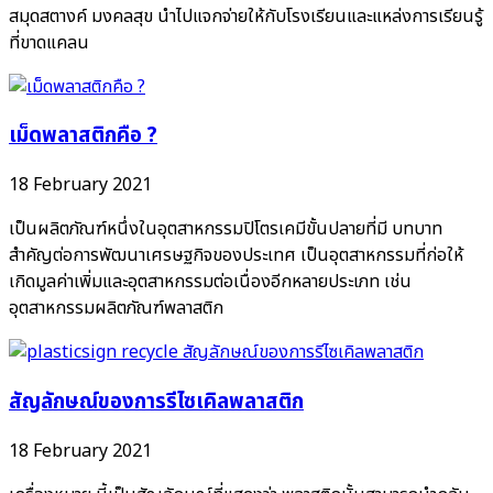
สมุดสตางค์ มงคลสุข นำไปแจกจ่ายให้กับโรงเรียนและแหล่งการเรียนรู้
ที่ขาดแคลน
เม็ดพลาสติกคือ ?
18 February 2021
เป็นผลิตภัณฑ์หนึ่งในอุตสาหกรรมปิโตรเคมีขั้นปลายที่มี บทบาท
สำคัญต่อการพัฒนาเศรษฐกิจของประเทศ เป็นอุตสาหกรรมที่ก่อให้
เกิดมูลค่าเพิ่มและอุตสาหกรรมต่อเนื่องอีกหลายประเภท เช่น
อุตสาหกรรมผลิตภัณฑ์พลาสติก
สัญลักษณ์ของการรีไซเคิลพลาสติก
18 February 2021