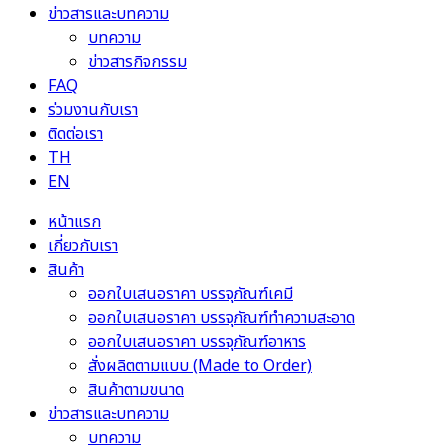
ข่าวสารและบทความ
บทความ
ข่าวสารกิจกรรม
FAQ
ร่วมงานกับเรา
ติดต่อเรา
TH
EN
หน้าแรก
เกี่ยวกับเรา
สินค้า
ออกใบเสนอราคา บรรจุภัณฑ์เคมี
ออกใบเสนอราคา บรรจุภัณฑ์ทำความสะอาด
ออกใบเสนอราคา บรรจุภัณฑ์อาหาร
สั่งผลิตตามแบบ (Made to Order)
สินค้าตามขนาด
ข่าวสารและบทความ
บทความ