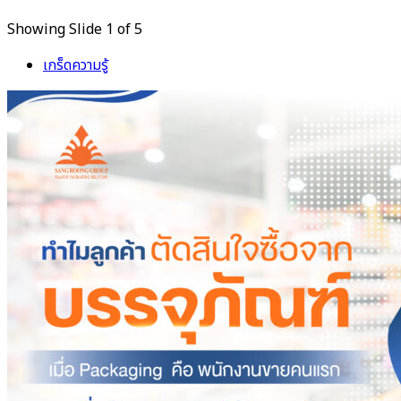
Showing Slide 1 of 5
เกร็ดความรู้