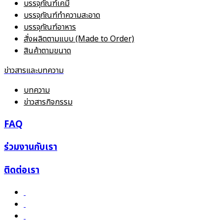
บรรจุภัณฑ์เคมี
บรรจุภัณฑ์ทำความสะอาด
บรรจุภัณฑ์อาหาร
สั่งผลิตตามแบบ (Made to Order)
สินค้าตามขนาด
ข่าวสารและบทความ
บทความ
ข่าวสารกิจกรรม
FAQ
ร่วมงานกับเรา
ติดต่อเรา