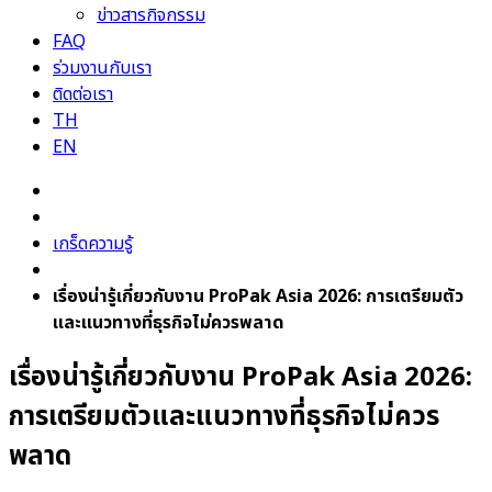
ข่าวสารกิจกรรม
FAQ
ร่วมงานกับเรา
ติดต่อเรา
TH
EN
เกร็ดความรู้
เรื่องน่ารู้เกี่ยวกับงาน ProPak Asia 2026: การเตรียมตัว
และแนวทางที่ธุรกิจไม่ควรพลาด
เรื่องน่ารู้เกี่ยวกับงาน ProPak Asia 2026:
การเตรียมตัวและแนวทางที่ธุรกิจไม่ควร
พลาด