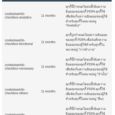
คุกกี้นี้กำหนดโดยปลั๊กอินความ
ยินยอมของคุกกี้ PDPA คุกกี้ใช้
cookielawinfo-
11 months
เพื่อจัดเก็บความยินยอมของผู้ใช้
checkbox-analytics
สำหรับคุกกี้ในหมวดหมู่
"Analytics"
คุกกี้ถูกกำหนดโดยความยินยอม
ของคุกกี้ PDPA เพื่อบันทึกความ
cookielawinfo-
11 months
checkbox-functional
ยินยอมของผู้ใช้สำหรับคุกกี้ใน
หมวดหมู่ "การทำงาน"
คุกกี้นี้กำหนดโดยปลั๊กอินความ
ยินยอมของคุกกี้ PDPA คุกกี้ใช้
cookielawinfo-
11 months
checkbox-necessary
เพื่อจัดเก็บความยินยอมของผู้ใช้
สำหรับคุกกี้ในหมวดหมู่ "จำเป็น"
คุกกี้นี้กำหนดโดยปลั๊กอินความ
ยินยอมของคุกกี้ PDPA คุกกี้ใช้
cookielawinfo-
11 months
checkbox-others
เพื่อจัดเก็บความยินยอมของผู้ใช้
สำหรับคุกกี้ในหมวดหมู่ "อื่นๆ
คุกกี้นี้กำหนดโดยปลั๊กอินความ
ยินยอมของคุกกี้ PDPA คุกกี้ใช้
cookielawinfo-