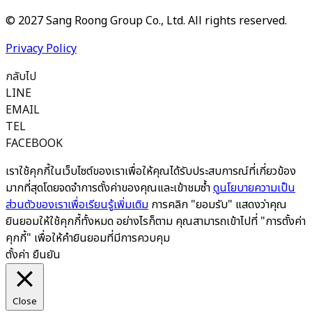
© 2027 Sang Roong Group Co., Ltd. All rights reserved.
Privacy Policy
กลับไป
LINE
EMAIL
TEL
FACEBOOK
เราใช้คุกกี้ในเว็บไซต์ของเราเพื่อให้คุณได้รับประสบการณ์ที่เกี่ยวข้อง
มากที่สุดโดยจดจำการตั้งค่าของคุณและเข้าชมซ้ำ
ดูนโยบายความเป็น
ส่วนตัวของเราเพื่อเรียนรู้เพิ่มเติม
การคลิก "ยอมรับ" แสดงว่าคุณ
ยินยอมให้ใช้คุกกี้ทั้งหมด อย่างไรก็ตาม คุณสามารถเข้าไปที่ "การตั้งค่า
คุกกี้" เพื่อให้คำยินยอมที่มีการควบคุม
ตั้งค่า
ยืนยัน
Close