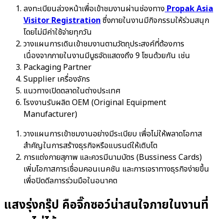
ลงทะเบียนล่วงหน้าเพื่อเข้าชมงานผ่านช่องทาง
Propak Asia
Visitor Registration
ซึ่งภายในงานมีกิจกรรมให้ร่วมสนุก
โดยไม่มีค่าใช้จ่ายทุกวัน
วางแผนการเดินเข้าชมงานตามวัตถุประสงค์ที่ต้องการ
เนื่องจากภายในงานมีบูธจัดแสดงถึง 9 โซนด้วยกัน เช่น
Packaging Partner
Supplier เครื่องจักร
แนวทางเปิดตลาดในต่างประเทศ
โรงงานรับผลิต OEM (Original Equipment
Manufacturer)
วางแผนการเข้าชมงานอย่างมีระเบียบ เพื่อไม่ให้พลาดโอกาส
สำคัญในการสร้างธุรกิจหรือแบรนด์ให้เติบโต
การแต่งกายสุภาพ และควรมีนามบัตร (Bussiness Cards)
เพิ่มโอกาสการเชื่อมคอนเนคชัน และการเจราทางธุรกิจง่ายขึ้น
เพื่อปิดดีลการร่วมมือในอนาคต
แสงรุ่งกรุ๊ป คือจิ๊กซอว์น่าสนใจภายในงานที่