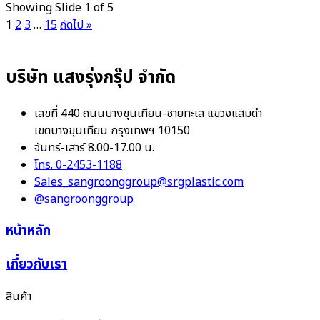
Showing Slide 1 of 5
1
2
3
…
15
ถัดไป »
บริษัท แสงรุ่งกรุ๊ป จำกัด
เลขที่ 440 ถนนบางขุนเทียน-ชายทะเล แขวงแสมดำ
เขตบางขุนเทียน กรุงเทพฯ 10150
จันทร์-เสาร์ 8.00-17.00 น.
โทร. 0-2453-1188
Sales_sangroonggroup@srgplastic.com
@sangroonggroup
หน้าหลัก
เกี่ยวกับเรา
สินค้า