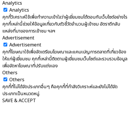
Analytics
Analytics
คุกกี้วิเคราะห์ใช้เพื่อทำความเข้าใจว่าผู้เยี่ยมชมโต้ตอบกับเว็บไซต์อย่างไร
คุกกี้เหล่านี้ช่วยให้ข้อมูลเกี่ยวกับตัวชี้วัดจำนวนผู้เข้าชม อัตราตีกลับ
แหล่งที่มาของการเข้าชม ฯลฯ
Advertisement
Advertisement
คุกกี้โฆษณาใช้เพื่อจัดเตรียมโฆษณาและแคมเปญการตลาดที่เกี่ยวข้อง
ให้แก่ผู้เยี่ยมชม คุกกี้เหล่านี้ติดตามผู้เยี่ยมชมเว็บไซต์และรวบรวมข้อมูล
เพื่อจัดหาโฆษณาที่ปรับแต่งเอง
Others
Others
คุกกี้ที่ไม่ได้จัดประเภทอื่นๆ คือคุกกี้ที่กำลังวิเคราะห์และยังไม่ได้จัด
ประเภทเป็นหมวดหมู่.
SAVE & ACCEPT