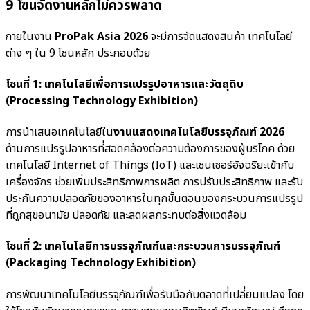
9 โซนจัดงานหลักไม่ควรพลาด
ภายในงาน
ProPak Asia 2026
จะมีการจัดแสดงสินค้า เทคโนโลยี
ต่าง ๆ ใน 9 โซนหลัก ประกอบด้วย
โซนที่ 1: เทคโนโลยีเพื่อการแปรรูปอาหารและวัตถุดิบ
(Processing Technology Exhibition)
การนำเสนอเทคโนโลยีใน
งานแสดงเทคโนโลยีบรรจุภัณฑ์ 2026
ด้านการแปรรูปอาหารที่สอดคล้องต่อความต้องการของผู้บริโภค ด้วย
เทคโนโลยี Internet of Things (IoT) และเซนเซอร์อัจฉริยะเข้ากับ
เครื่องจักร ช่วยเพิ่มประสิทธิภาพการผลิต การปรับประสิทธิภาพ และรับ
ประกันความปลอดภัยของอาหารในทุกขั้นตอนของกระบวนการแปรรูป
ที่ถูกสุขอนามัย ปลอดภัย และลดผลกระทบต่อสิ่งแวดล้อม
โซนที่ 2: เทคโนโลยีการบรรจุภัณฑ์และกระบวนการบรรจุภัณฑ์
(Packaging Technology Exhibition)
การพัฒนาเทคโนโลยีบรรจุภัณฑ์เพื่อรับมือกับตลาดที่เปลี่ยนแปลง โดย