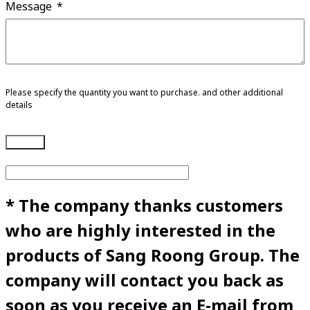
Message
Please specify the quantity you want to purchase. and other additional
details
Submit
* The company thanks customers
who are highly interested in the
products of Sang Roong Group. The
company will contact you back as
soon as you receive an E-mail from