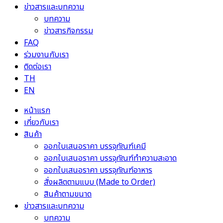
ข่าวสารและบทความ
บทความ
ข่าวสารกิจกรรม
FAQ
ร่วมงานกับเรา
ติดต่อเรา
TH
EN
หน้าแรก
เกี่ยวกับเรา
สินค้า
ออกใบเสนอราคา บรรจุภัณฑ์เคมี
ออกใบเสนอราคา บรรจุภัณฑ์ทำความสะอาด
ออกใบเสนอราคา บรรจุภัณฑ์อาหาร
สั่งผลิตตามแบบ (Made to Order)
สินค้าตามขนาด
ข่าวสารและบทความ
บทความ