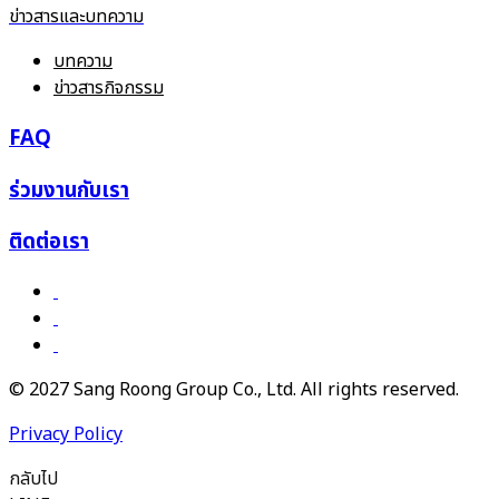
ข่าวสารและบทความ
บทความ
ข่าวสารกิจกรรม
FAQ
ร่วมงานกับเรา
ติดต่อเรา
© 2027 Sang Roong Group Co., Ltd. All rights reserved.
Privacy Policy
กลับไป