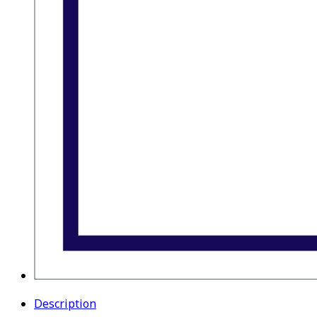
Description