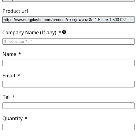
Product url
Company Name (If any)
Name
Email
Tel
Quantity