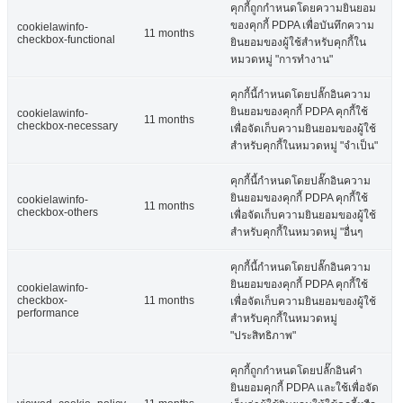
คุกกี้ถูกกำหนดโดยความยินยอม
ของคุกกี้ PDPA เพื่อบันทึกความ
cookielawinfo-
11 months
checkbox-functional
ยินยอมของผู้ใช้สำหรับคุกกี้ใน
หมวดหมู่ "การทำงาน"
คุกกี้นี้กำหนดโดยปลั๊กอินความ
ยินยอมของคุกกี้ PDPA คุกกี้ใช้
cookielawinfo-
11 months
checkbox-necessary
เพื่อจัดเก็บความยินยอมของผู้ใช้
สำหรับคุกกี้ในหมวดหมู่ "จำเป็น"
คุกกี้นี้กำหนดโดยปลั๊กอินความ
ยินยอมของคุกกี้ PDPA คุกกี้ใช้
cookielawinfo-
11 months
checkbox-others
เพื่อจัดเก็บความยินยอมของผู้ใช้
สำหรับคุกกี้ในหมวดหมู่ "อื่นๆ
คุกกี้นี้กำหนดโดยปลั๊กอินความ
ยินยอมของคุกกี้ PDPA คุกกี้ใช้
cookielawinfo-
checkbox-
11 months
เพื่อจัดเก็บความยินยอมของผู้ใช้
performance
สำหรับคุกกี้ในหมวดหมู่
"ประสิทธิภาพ"
คุกกี้ถูกกำหนดโดยปลั๊กอินคำ
ยินยอมคุกกี้ PDPA และใช้เพื่อจัด