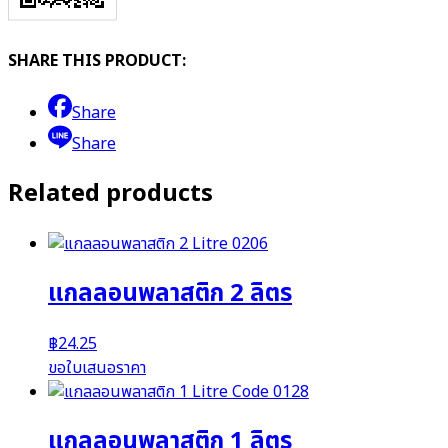
SHARE THIS PRODUCT:
Share
Share
Related products
แกลลอนพลาสติก 2 ลิตร
฿
24.25
ขอใบเสนอราคา
แกลลอนพลาสติก 1 ลิตร