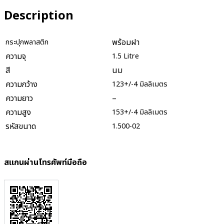
Description
พร้อมฝา
กระปุกพลาสติก
ความจุ
1.5 Litre
สี
นม
ความกว้าง
123+/-4 มิลลิเมตร
ความยาว
–
ความสูง
153+/-4 มิลลิเมตร
รหัสขนาด
1.500-02
สแกนผ่านโทรศัพท์มือถือ