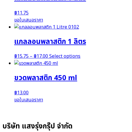
฿
11.75
ขอใบเสนอราคา
แกลลอนพลาสติก 1 ลิตร
฿
15.75
–
฿
17.00
Select options
ขวดพลาสติก 450 ml
฿
13.00
ขอใบเสนอราคา
บริษัท แสงรุ่งกรุ๊ป จำกัด