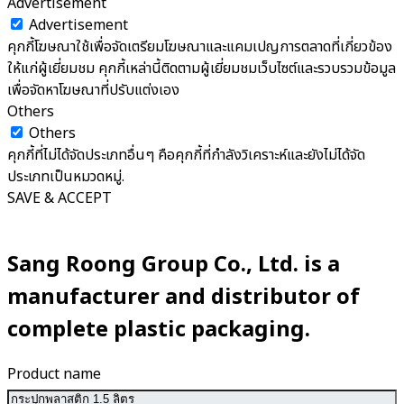
Advertisement
Advertisement
คุกกี้โฆษณาใช้เพื่อจัดเตรียมโฆษณาและแคมเปญการตลาดที่เกี่ยวข้อง
ให้แก่ผู้เยี่ยมชม คุกกี้เหล่านี้ติดตามผู้เยี่ยมชมเว็บไซต์และรวบรวมข้อมูล
เพื่อจัดหาโฆษณาที่ปรับแต่งเอง
Others
Others
คุกกี้ที่ไม่ได้จัดประเภทอื่นๆ คือคุกกี้ที่กำลังวิเคราะห์และยังไม่ได้จัด
ประเภทเป็นหมวดหมู่.
SAVE & ACCEPT
Sang Roong Group Co., Ltd. is a
manufacturer and distributor of
complete plastic packaging.
Product name