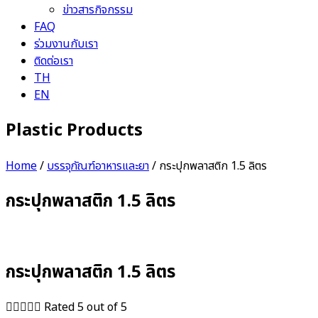
ข่าวสารกิจกรรม
FAQ
ร่วมงานกับเรา
ติดต่อเรา
TH
EN
Plastic Products
Home
/
บรรจุภัณฑ์อาหารและยา
/ กระปุกพลาสติก 1.5 ลิตร
กระปุกพลาสติก 1.5 ลิตร
กระปุกพลาสติก 1.5 ลิตร





Rated 5 out of 5