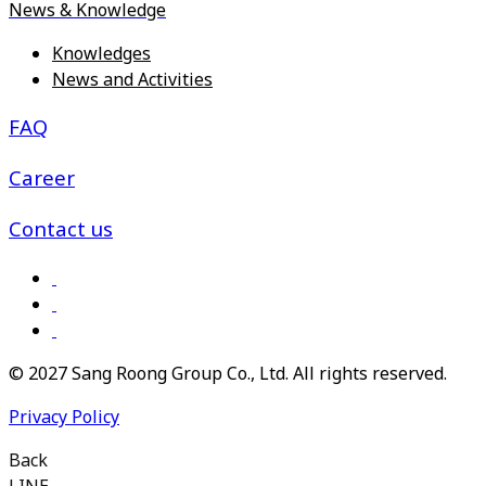
News & Knowledge
Knowledges
News and Activities
FAQ
Career
Contact us
© 2027 Sang Roong Group Co., Ltd. All rights reserved.
Privacy Policy
Back