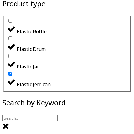
Product type
Plastic Bottle
Plastic Drum
Plastic Jar
Plastic Jerrican
Search by Keyword