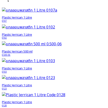
Plastic Jerrican 1 Litre
0107
Plastic Jerrican 1 Litre
0102
Plastic Jerrican 500 ml
0.500-06
Plastic Jerrican 1 Litre
0103
Plastic Jerrican 1 Litre
0123
Plastic Jerrican 1 Litre
0128