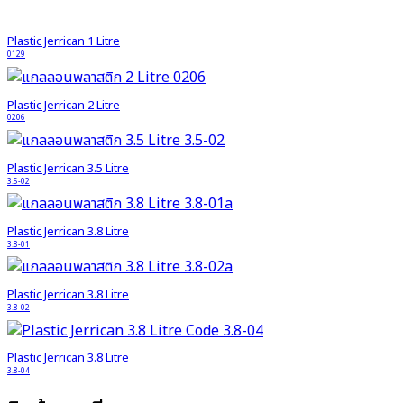
Plastic Jerrican 1 Litre
0129
Plastic Jerrican 2 Litre
0206
Plastic Jerrican 3.5 Litre
3.5-02
Plastic Jerrican 3.8 Litre
3.8-01
Plastic Jerrican 3.8 Litre
3.8-02
Plastic Jerrican 3.8 Litre
3.8-04