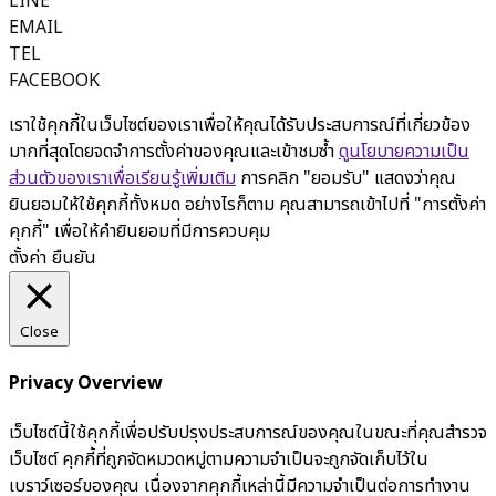
LINE
EMAIL
TEL
FACEBOOK
เราใช้คุกกี้ในเว็บไซต์ของเราเพื่อให้คุณได้รับประสบการณ์ที่เกี่ยวข้อง
มากที่สุดโดยจดจำการตั้งค่าของคุณและเข้าชมซ้ำ
ดูนโยบายความเป็น
ส่วนตัวของเราเพื่อเรียนรู้เพิ่มเติม
การคลิก "ยอมรับ" แสดงว่าคุณ
ยินยอมให้ใช้คุกกี้ทั้งหมด อย่างไรก็ตาม คุณสามารถเข้าไปที่ "การตั้งค่า
คุกกี้" เพื่อให้คำยินยอมที่มีการควบคุม
ตั้งค่า
ยืนยัน
Close
Privacy Overview
เว็บไซต์นี้ใช้คุกกี้เพื่อปรับปรุงประสบการณ์ของคุณในขณะที่คุณสำรวจ
เว็บไซต์ คุกกี้ที่ถูกจัดหมวดหมู่ตามความจำเป็นจะถูกจัดเก็บไว้ใน
เบราว์เซอร์ของคุณ เนื่องจากคุกกี้เหล่านี้มีความจำเป็นต่อการทำงาน