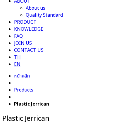
ABOUT
About us
Quality Standard
PRODUCT
KNOWLEDGE
FAQ
JOIN US
CONTACT US
TH
EN
หน้าหลัก
Products
Plastic Jerrican
Plastic Jerrican